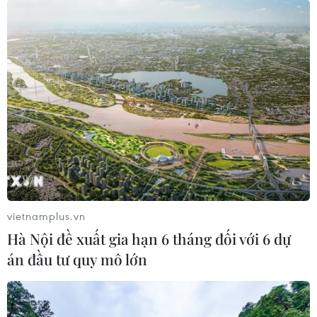
vietnamplus.vn
Hà Nội đề xuất gia hạn 6 tháng đối với 6 dự
án đầu tư quy mô lớn