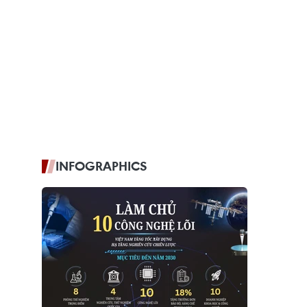
INFOGRAPHICS