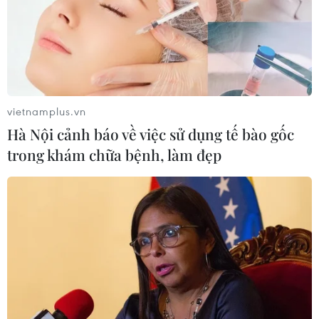
vietnamplus.vn
Hà Nội cảnh báo về việc sử dụng tế bào gốc
trong khám chữa bệnh, làm đẹp