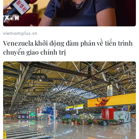
vietnamplus.vn
Venezuela khởi động đàm phán về tiến trình
chuyển giao chính trị