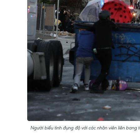
Người biểu tình đụng độ với các nhân viên liên bang 