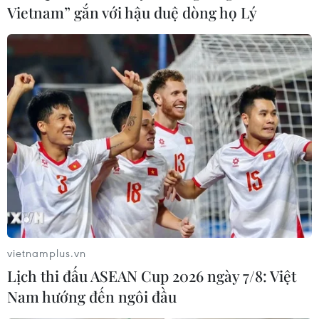
Vietnam” gắn với hậu duệ dòng họ Lý
vietnamplus.vn
Lịch thi đấu ASEAN Cup 2026 ngày 7/8: Việt
Nam hướng đến ngôi đầu