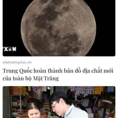
vietnamplus.vn
Trung Quốc hoàn thành bản đồ địa chất mới
của toàn bộ Mặt Trăng