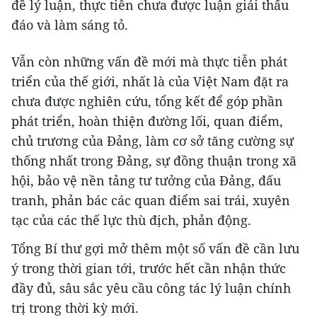
đề lý luận, thực tiễn chưa được luận giải thấu
đáo và làm sáng tỏ.
Vẫn còn những vấn đề mới mà thực tiễn phát
triển của thế giới, nhất là của Việt Nam đặt ra
chưa được nghiên cứu, tổng kết để góp phần
phát triển, hoàn thiện đường lối, quan điểm,
chủ trương của Đảng, làm cơ sở tăng cường sự
thống nhất trong Đảng, sự đồng thuận trong xã
hội, bảo vệ nền tảng tư tưởng của Đảng, đấu
tranh, phản bác các quan điểm sai trái, xuyên
tạc của các thế lực thù địch, phản động.
Tổng Bí thư gợi mở thêm một số vấn đề cần lưu
ý trong thời gian tới, trước hết cần nhận thức
đầy đủ, sâu sắc yêu cầu công tác lý luận chính
trị trong thời kỳ mới.