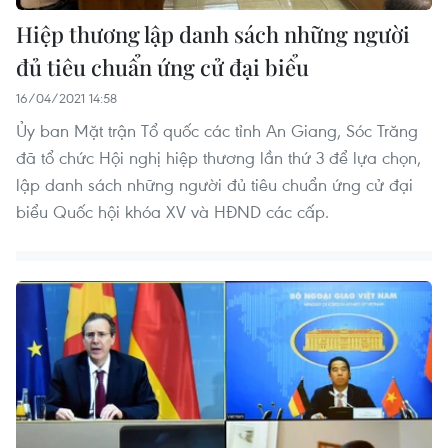
Hiệp thương lập danh sách những người
đủ tiêu chuẩn ứng cử đại biểu
16/04/2021 14:58
Ủy ban Mặt trận Tổ quốc các tỉnh An Giang, Sóc Trăng
đã tổ chức Hội nghị hiệp thương lần thứ 3 để lựa chọn,
lập danh sách những người đủ tiêu chuẩn ứng cử đại
biểu Quốc hội khóa XV và HĐND các cấp.