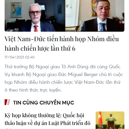
Việt Nam-Đức tiến hành họp Nhóm điều
hành chiến lược lần thứ 6
17/04/2021 02:40
Thứ trưởng Bộ Ngoại giao Tô Anh Dũng đã cùng Quốc
Vụ khanh Bộ Ngoại giao Đức Miguel Berger chủ trì cuộc
họp Nhóm điều hành chiến lược Việt Nam-Đức lần thứ
6 theo hình thức trực tuyến.
TIN CÙNG CHUYÊN MỤC
Kỳ họp không thường lệ: Quốc hội
thảo luận về dự án Luật Phát triển đô