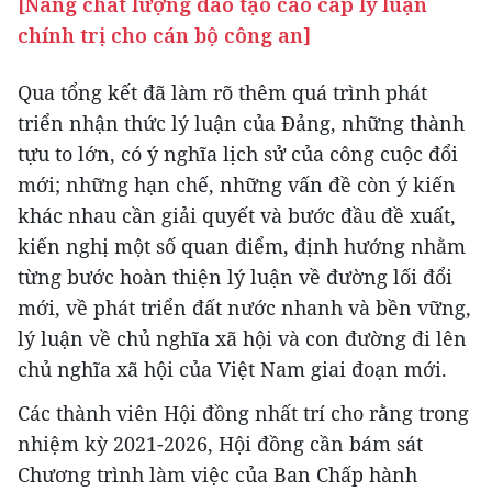
[Nâng chất lượng đào tạo cao cấp lý luận
chính trị cho cán bộ công an]
Qua tổng kết đã làm rõ thêm quá trình phát
triển nhận thức lý luận của Đảng, những thành
tựu to lớn, có ý nghĩa lịch sử của công cuộc đổi
mới; những hạn chế, những vấn đề còn ý kiến
khác nhau cần giải quyết và bước đầu đề xuất,
kiến nghị một số quan điểm, định hướng nhằm
từng bước hoàn thiện lý luận về đường lối đổi
mới, về phát triển đất nước nhanh và bền vững,
lý luận về chủ nghĩa xã hội và con đường đi lên
chủ nghĩa xã hội của Việt Nam giai đoạn mới.
Các thành viên Hội đồng nhất trí cho rằng trong
nhiệm kỳ 2021-2026, Hội đồng cần bám sát
Chương trình làm việc của Ban Chấp hành