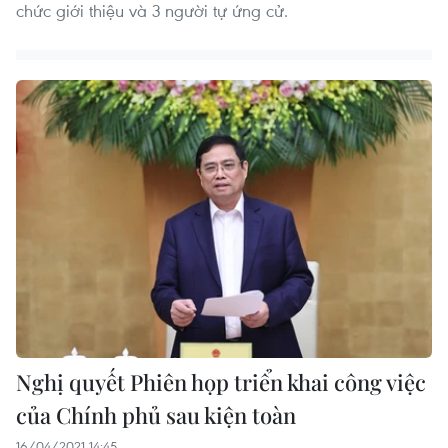
chức giới thiệu và 3 người tự ứng cử.
Nghị quyết Phiên họp triển khai công việc
của Chính phủ sau kiện toàn
16/04/2021 14:45