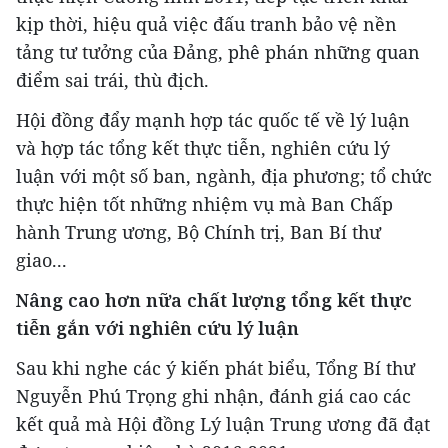
kịp thời, hiệu quả việc đấu tranh bảo vệ nền
tảng tư tưởng của Đảng, phê phán những quan
điểm sai trái, thù địch.
Hội đồng đẩy mạnh hợp tác quốc tế về lý luận
và hợp tác tổng kết thực tiễn, nghiên cứu lý
luận với một số ban, ngành, địa phương; tổ chức
thực hiện tốt những nhiệm vụ mà Ban Chấp
hành Trung ương, Bộ Chính trị, Ban Bí thư
giao...
Nâng cao hơn nữa chất lượng tổng kết thực
tiễn gắn với nghiên cứu lý luận
Sau khi nghe các ý kiến phát biểu, Tổng Bí thư
Nguyễn Phú Trọng ghi nhận, đánh giá cao các
kết quả mà Hội đồng Lý luận Trung ương đã đạt