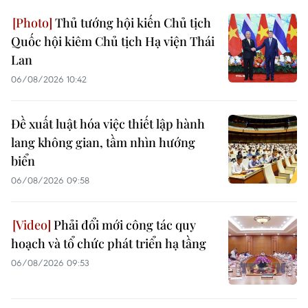
Thủ tướng hội kiến Chủ tịch
Quốc hội kiêm Chủ tịch Hạ viện Thái
Lan
06/08/2026 10:42
Đề xuất luật hóa việc thiết lập hành
lang không gian, tầm nhìn hướng
biển
06/08/2026 09:58
Phải đổi mới công tác quy
hoạch và tổ chức phát triển hạ tầng
06/08/2026 09:53