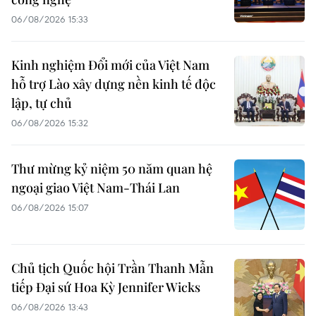
06/08/2026 15:33
Kinh nghiệm Đổi mới của Việt Nam
hỗ trợ Lào xây dựng nền kinh tế độc
lập, tự chủ
06/08/2026 15:32
Thư mừng kỷ niệm 50 năm quan hệ
ngoại giao Việt Nam-Thái Lan
06/08/2026 15:07
Chủ tịch Quốc hội Trần Thanh Mẫn
tiếp Đại sứ Hoa Kỳ Jennifer Wicks
06/08/2026 13:43