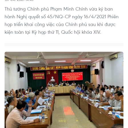
Thủ tướng Chính phủ Phạm Minh Chính vừa ký ban
hành Nghị quyết số 45/NQ-CP ngày 16/4/2021 Phiên
họp triển khai công việc của Chính phủ sau khi được
kiện toàn tại Kỳ họp thứ 11, Quốc hội khóa XIV.