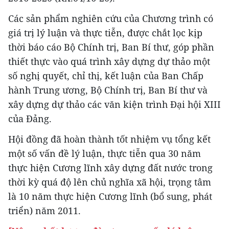
Các sản phẩm nghiên cứu của Chương trình có
giá trị lý luận và thực tiễn, được chắt lọc kịp
thời báo cáo Bộ Chính trị, Ban Bí thư, góp phần
thiết thực vào quá trình xây dựng dự thảo một
số nghị quyết, chỉ thị, kết luận của Ban Chấp
hành Trung ương, Bộ Chính trị, Ban Bí thư và
xây dựng dự thảo các văn kiện trình Đại hội XIII
của Đảng.
Hội đồng đã hoàn thành tốt nhiệm vụ tổng kết
một số vấn đề lý luận, thực tiễn qua 30 năm
thực hiện Cương lĩnh xây dựng đất nước trong
thời kỳ quá độ lên chủ nghĩa xã hội, trọng tâm
là 10 năm thực hiện Cương lĩnh (bổ sung, phát
triển) năm 2011.