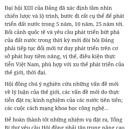
Đại hội XIII của Đảng đã xác định tầm nhìn
chiến lược và lộ trình, bước đi rất cụ thể để phát
triển đất nước trong 5 năm, 10 năm, 25 năm tới.
Bối cảnh quốc tế và yêu cầu phát triển bứt phá
của đất nước trong thời kỳ mới đòi hỏi Đảng
phải tiếp tục đổi mới tư duy phát triển trên cơ
sở phát huy tiềm năng, vị thế, điều kiện thực
tiễn Việt Nam, phù hợp với xu thế phát triển của
thế giới, thời đại.
Hội đồng chú ý nghiên cứu những vấn đề mới
về lý luận của thế giới, các vấn đề mới do thực
tiễn đặt ra; kinh nghiệm của các nước tiên tiến;
các cuộc cách mạng khoa học công nghệ...
Để hoàn thành tốt những nhiệm vụ đặt ra, Tổng
Bí thư yêu cầu Hội đồng phải tập trung nâng cao