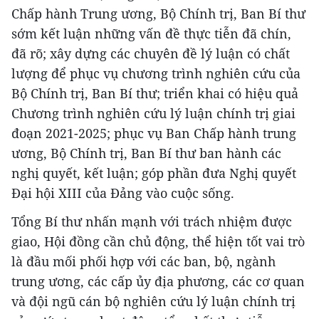
Chấp hành Trung ương, Bộ Chính trị, Ban Bí thư
sớm kết luận những vấn đề thực tiễn đã chín,
đã rõ; xây dựng các chuyên đề lý luận có chất
lượng để phục vụ chương trình nghiên cứu của
Bộ Chính trị, Ban Bí thư; triển khai có hiệu quả
Chương trình nghiên cứu lý luận chính trị giai
đoạn 2021-2025; phục vụ Ban Chấp hành trung
ương, Bộ Chính trị, Ban Bí thư ban hành các
nghị quyết, kết luận; góp phần đưa Nghị quyết
Đại hội XIII của Đảng vào cuộc sống.
Tổng Bí thư nhấn mạnh với trách nhiệm được
giao, Hội đồng cần chủ động, thể hiện tốt vai trò
là đầu mối phối hợp với các ban, bộ, ngành
trung ương, các cấp ủy địa phương, các cơ quan
và đội ngũ cán bộ nghiên cứu lý luận chính trị