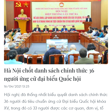
Hà Nội chốt danh sách chính thức 36
người ứng cử đại biểu Quốc hội
16/04/2021 13:25
Hội nghị đã thống nhất biểu quyết danh sách chính thức
36 người đủ tiêu chuẩn ứng cử Đại biểu Quốc hội khóa
XV, trong đó có 33 người được các cơ quan, đơn vị, tổ