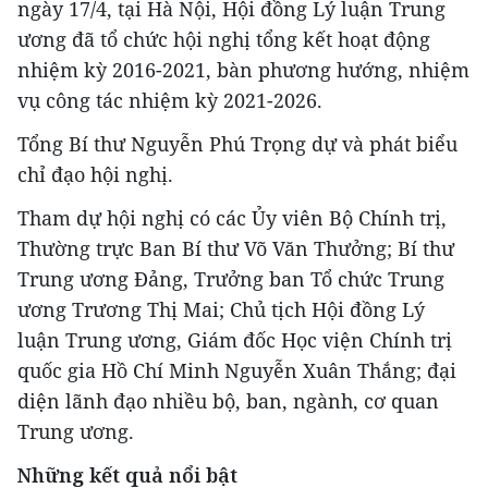
ngày 17/4, tại Hà Nội, Hội đồng Lý luận Trung
ương đã tổ chức hội nghị tổng kết hoạt động
nhiệm kỳ 2016-2021, bàn phương hướng, nhiệm
vụ công tác nhiệm kỳ 2021-2026.
Tổng Bí thư Nguyễn Phú Trọng dự và phát biểu
chỉ đạo hội nghị.
Tham dự hội nghị có các Ủy viên Bộ Chính trị,
Thường trực Ban Bí thư Võ Văn Thưởng; Bí thư
Trung ương Đảng, Trưởng ban Tổ chức Trung
ương Trương Thị Mai; Chủ tịch Hội đồng Lý
luận Trung ương, Giám đốc Học viện Chính trị
quốc gia Hồ Chí Minh Nguyễn Xuân Thắng; đại
diện lãnh đạo nhiều bộ, ban, ngành, cơ quan
Trung ương.
Những kết quả nổi bật