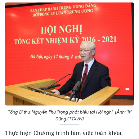
Tổng Bí thư Nguyễn Phú Trọng phát biểu tại Hội nghị. (Ảnh: Trí
Dũng/TTXVN)
Thực hiện Chương trình làm việc toàn khóa,