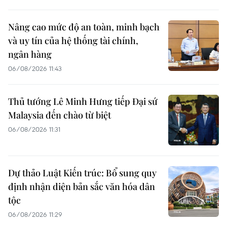
Nâng cao mức độ an toàn, minh bạch
và uy tín của hệ thống tài chính,
ngân hàng
06/08/2026 11:43
Thủ tướng Lê Minh Hưng tiếp Đại sứ
Malaysia đến chào từ biệt
06/08/2026 11:31
Dự thảo Luật Kiến trúc: Bổ sung quy
định nhận diện bản sắc văn hóa dân
tộc
06/08/2026 11:29