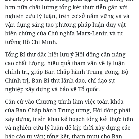
hơn nữa chất lượng tổng kết thực tiễn gắn với
nghiên cứu lý luận, trên cơ sở nắm vững và và
vận dụng sáng tạo phương pháp luận duy vật
biện chứng của Chủ nghĩa Marx-Lenin và tư
tưởng Hồ Chí Minh.
Tổng Bí thư đặc biệt lưu ý Hội đồng cần nâng
cao chất lượng, hiệu quả tham vấn về lý luận
chính trị, giúp Ban Chấp hành Trung ương, Bộ
Chính trị, Ban Bí thư lãnh đạo, chỉ đạo sự
nghiệp xây dựng và bảo vệ Tổ quốc.
Căn cứ vào Chương trình làm việc toàn khóa
của Ban Chấp hành Trung ương, Hội đồng phải
xây dựng, triển khai kế hoạch tổng kết thực tiễn
và nghiên cứu lý luận để kịp thời xây dựng các
báo cáo tư vấn; tổng kết, tham mưu cho Ban