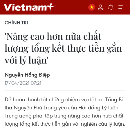
CHÍNH TRỊ
'Nâng cao hơn nữa chất
lượng tổng kết thực tiễn gắn
với lý luận'
Nguyễn Hồng Điệp
17/04/2021 07:21
Để hoàn thành tốt những nhiệm vụ đặt ra, Tổng Bí
thư Nguyễn Phú Trọng yêu cầu Hội đồng Lý luận
Trung ương phải tập trung nâng cao hơn nữa chất
lượng tổng kết thực tiễn gắn với nghiên cứu lý luận.