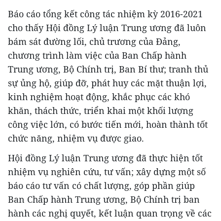
Báo cáo tổng kết công tác nhiệm kỳ 2016-2021
cho thấy Hội đồng Lý luận Trung ương đã luôn
bám sát đường lối, chủ trương của Đảng,
chương trình làm việc của Ban Chấp hành
Trung ương, Bộ Chính trị, Ban Bí thư; tranh thủ
sự ủng hộ, giúp đỡ, phát huy các mặt thuận lợi,
kinh nghiệm hoạt động, khắc phục các khó
khăn, thách thức, triển khai một khối lượng
công việc lớn, có bước tiến mới, hoàn thành tốt
chức năng, nhiệm vụ được giao.
Hội đồng Lý luận Trung ương đã thực hiện tốt
nhiệm vụ nghiên cứu, tư vấn; xây dựng một số
báo cáo tư vấn có chất lượng, góp phần giúp
Ban Chấp hành Trung ương, Bộ Chính trị ban
hành các nghị quyết, kết luận quan trọng về các