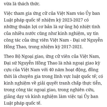
vừa là thách thức.
Việc tham gia ứng cử của Việt Nam vào Ủy ban
Luật pháp quốc tế nhiệm kỳ 2023-2027 có
những thuận lợi cơ bản là sự ủng hộ nhiệt tình
của nhiều nước cũng như kinh nghiệm, uy tín
công tác của ứng viên Việt Nam - Đại sứ Nguyễn
Hồng Thao, trong nhiệm kỳ 2017-2021.
Theo Bộ Ngoại giao, ứng cử viên của Việt Nam,
Đại sứ Nguyễn Hồng Thao là nhà ngoại giao kỳ
cựu của Việt Nam với 40 năm hoạt động, đồng
thời là chuyên gia trong lĩnh vực luật quốc tế; có
kinh nghiệm về giải quyết tranh chấp thực tiễn,
trong công tác ngoại giao, trong nghiên cứu,
giảng dạy và kinh nghiệm làm việc tại Ủy ban
Luật pháp quốc tế.