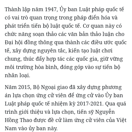
Thành lập năm 1947, Ủy ban Luật pháp quốc tế
có vai trò quan trọng trong pháp điển hóa và
phát triển tiến bộ luật quốc tế. Cơ quan này có
chức năng soạn thảo các văn bản thảo luận cho
Đại hội đồng thông qua thành các điều ước quốc
tế, xây dựng nguyên tắc, kiến tạo luật chơi
chung, thúc đẩy hợp tác các quốc gia, giữ vững
môi trường hòa bình, đóng góp vào sự tiến bộ
nhân loại.
Năm 2015, Bộ Ngoại giao đã xây dựng phương
án lựa chọn ứng cử viên để ứng cử vào Ủy ban
Luật pháp quốc tế nhiệm kỳ 2017-2021. Qua quá
trình giới thiệu và lựa chọn, tiến sỹ Nguyễn
Hồng Thao được đề cử làm ứng cử viên của Việt
Nam vào ủy ban này.