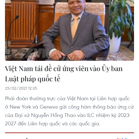
Việt Nam tái đề cử ứng viên vào Ủy ban
Luật pháp quốc tế
25/02/2021 12:35
Phái đoàn thường trực của Việt Nam tại Liên hợp quốc
ở New York và Geneva gửi công hàm thông báo ứng cử
của Đại sứ Nguyễn Hồng Thao vào ILC nhiệm kỳ 2023-
2027 đến Liên hợp quốc và các quốc gia.