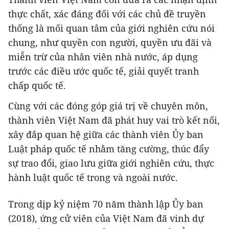
thực chất, xác đáng đối với các chủ đề truyền
thống là mối quan tâm của giới nghiên cứu nói
chung, như quyền con người, quyền ưu đãi và
miễn trừ của nhân viên nhà nước, áp dụng
trước các điều ước quốc tế, giải quyết tranh
chấp quốc tế.
Cùng với các đóng góp giá trị về chuyên môn,
thành viên Việt Nam đã phát huy vai trò kết nối,
xây đắp quan hệ giữa các thành viên Ủy ban
Luật pháp quốc tế nhằm tăng cường, thúc đẩy
sự trao đổi, giao lưu giữa giới nghiên cứu, thực
hành luật quốc tế trong và ngoài nước.
Trong dịp kỷ niệm 70 năm thành lập Ủy ban
(2018), ứng cử viên của Việt Nam đã vinh dự