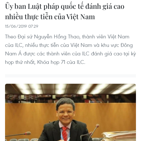
Ủy ban Luật pháp quốc tế đánh giá cao
nhiều thực tiễn của Việt Nam
15/06/2019 07:29
Theo Đại sứ Nguyễn Hồng Thao, thành viên Việt Nam
của ILC, nhiều thực tiễn của Việt Nam và khu vực Đông
Nam Á được các thành viên của ILC đánh giá cao tại kỳ
họp thứ nhất, Khóa họp 71 của ILC.