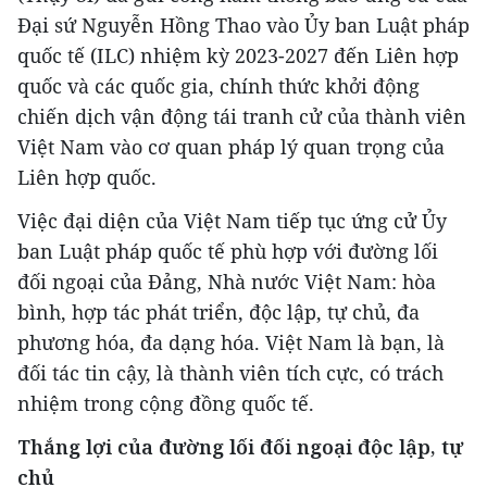
Đại sứ Nguyễn Hồng Thao vào Ủy ban Luật pháp
quốc tế (ILC) nhiệm kỳ 2023-2027 đến Liên hợp
quốc và các quốc gia, chính thức khởi động
chiến dịch vận động tái tranh cử của thành viên
Việt Nam vào cơ quan pháp lý quan trọng của
Liên hợp quốc.
Việc đại diện của Việt Nam tiếp tục ứng cử Ủy
ban Luật pháp quốc tế phù hợp với đường lối
đối ngoại của Đảng, Nhà nước Việt Nam: hòa
bình, hợp tác phát triển, độc lập, tự chủ, đa
phương hóa, đa dạng hóa. Việt Nam là bạn, là
đối tác tin cậy, là thành viên tích cực, có trách
nhiệm trong cộng đồng quốc tế.
Thắng lợi của đường lối đối ngoại độc lập, tự
chủ