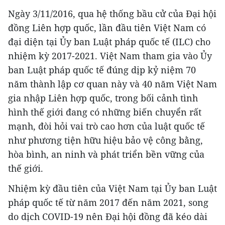
Ngày 3/11/2016, qua hệ thống bầu cử của Đại hội
đồng Liên hợp quốc, lần đầu tiên Việt Nam có
đại diện tại Ủy ban Luật pháp quốc tế (ILC) cho
nhiệm kỳ 2017-2021. Việt Nam tham gia vào Ủy
ban Luật pháp quốc tế đúng dịp kỷ niệm 70
năm thành lập cơ quan này và 40 năm Việt Nam
gia nhập Liên hợp quốc, trong bối cảnh tình
hình thế giới đang có những biến chuyển rất
mạnh, đòi hỏi vai trò cao hơn của luật quốc tế
như phương tiện hữu hiệu bảo vệ công bằng,
hòa bình, an ninh và phát triển bền vững của
thế giới.
Nhiệm kỳ đầu tiên của Việt Nam tại Ủy ban Luật
pháp quốc tế từ năm 2017 đến năm 2021, song
do dịch COVID-19 nên Đại hội đồng đã kéo dài