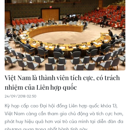
Việt Nam là thành viên tích cực, có trách
nhiệm của Liên hợp quốc
24/09/2018 02:50
Kỳ họp cấp cao Đại hội đồng Liên hợp quốc khóa 13,
Việt Nam càng cần tham gia chủ động và tích cực hơn,
phát huy hiệu quả hơn vai trò của mình tại diễn đàn đa
phương quan trọng nhất hành tinh này.