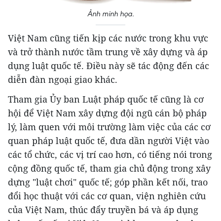
Ảnh minh họa.
Việt Nam cũng tiến kịp các nước trong khu vực
và trở thành nước tầm trung về xây dựng và áp
dụng luật quốc tế. Điều này sẽ tác động đến các
diễn đàn ngoại giao khác.
Tham gia Ủy ban Luật pháp quốc tế cũng là cơ
hội để Việt Nam xây dựng đội ngũ cán bộ pháp
lý, làm quen với môi trường làm việc của các cơ
quan pháp luật quốc tế, đưa dần người Việt vào
các tổ chức, các vị trí cao hơn, có tiếng nói trong
cộng đồng quốc tế, tham gia chủ động trong xây
dựng "luật chơi" quốc tế; góp phần kết nối, trao
đổi học thuật với các cơ quan, viện nghiên cứu
của Việt Nam, thúc đẩy truyền bá và áp dụng