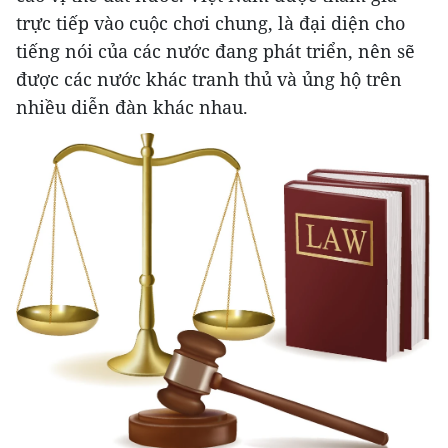
trực tiếp vào cuộc chơi chung, là đại diện cho
tiếng nói của các nước đang phát triển, nên sẽ
được các nước khác tranh thủ và ủng hộ trên
nhiều diễn đàn khác nhau.