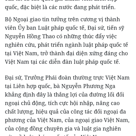
quốc, đặc biệt là các nước đang phát triển.
Bộ Ngoại giao tin tưởng trên cương vị thành
viên Ủy ban Luật pháp quốc tế, Đại sứ, tiến sỹ
Nguyễn Hồng Thao có những thúc đẩy việc
nghiên cứu, phát triển ngành luật pháp quốc tế
tại Việt Nam, trở thành đại diện xứng đáng cho
Việt Nam tại các diễn đàn luật pháp quốc tế.
Đại sứ, Trưởng Phái đoàn thường trực Việt Nam
tại Liên hợp quốc, bà Nguyễn Phương Nga
khẳng định đây là thắng lợi của đường lối đối
ngoại chủ động, tích cực hội nhập, nâng cao
chất lượng, hiệu quả của công tác đối ngoại đa
phương của Việt Nam, của ngoại giao Việt Nam,
của cộng đồng chuyên gia và luật gia nghiên