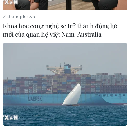
vietnamplus.vn
Khoa học công nghệ sẽ trở thành động lực
mới của quan hệ Việt Nam-Australia