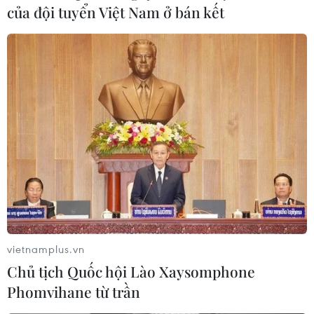
của đội tuyển Việt Nam ở bán kết
vietnamplus.vn
Chủ tịch Quốc hội Lào Xaysomphone
Phomvihane từ trần