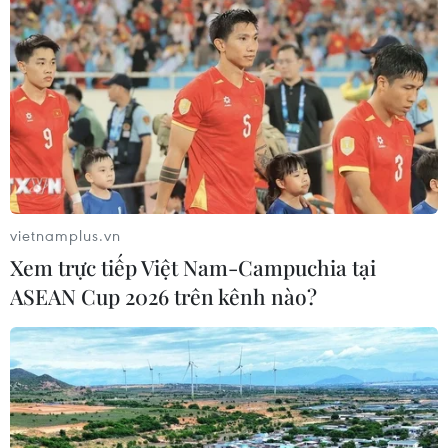
vietnamplus.vn
Xem trực tiếp Việt Nam-Campuchia tại
ASEAN Cup 2026 trên kênh nào?