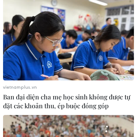
vietnamplus.vn
Ban đại diện cha mẹ học sinh không được tự
đặt các khoản thu, ép buộc đóng góp