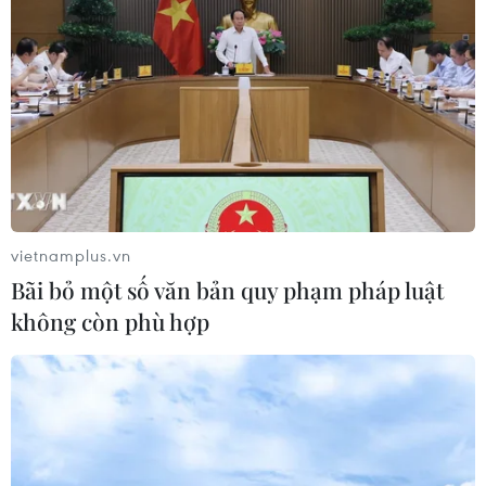
vietnamplus.vn
Bãi bỏ một số văn bản quy phạm pháp luật
không còn phù hợp