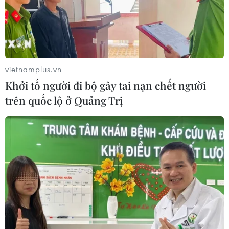
vietnamplus.vn
Khởi tố người đi bộ gây tai nạn chết người
trên quốc lộ ở Quảng Trị