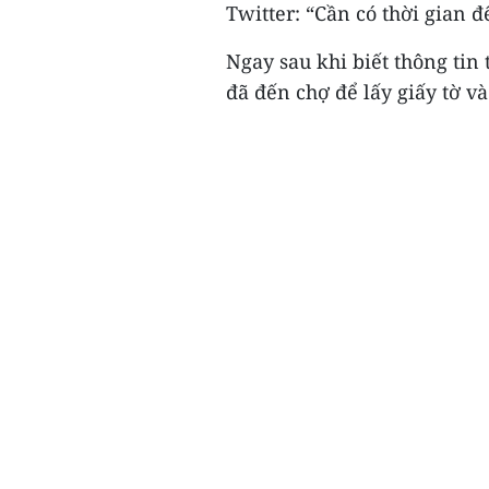
Twitter: “Cần có thời gian 
Ngay sau khi biết thông tin
đã đến chợ để lấy giấy tờ và 