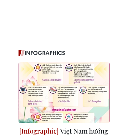
INFOGRAPHICS
Việt Nam hướng