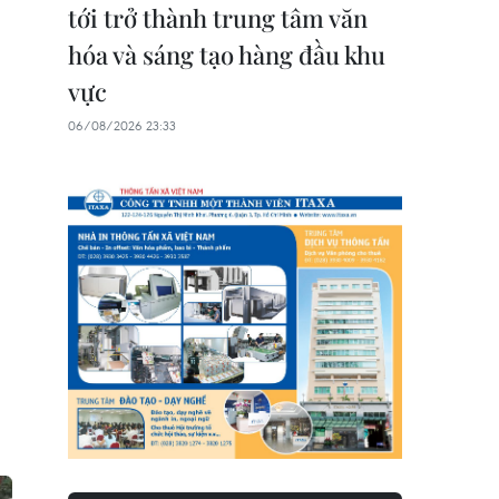
tới trở thành trung tâm văn
hóa và sáng tạo hàng đầu khu
vực
06/08/2026 23:33