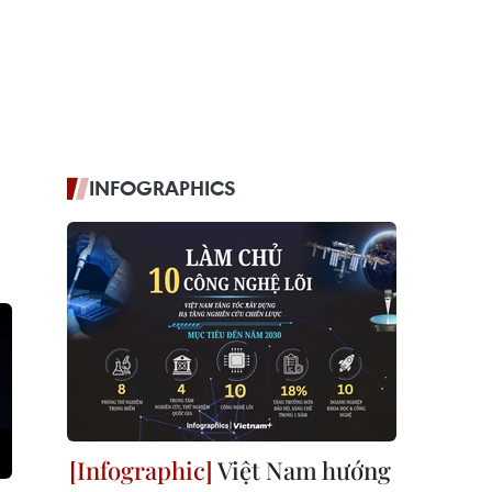
INFOGRAPHICS
Việt Nam hướng