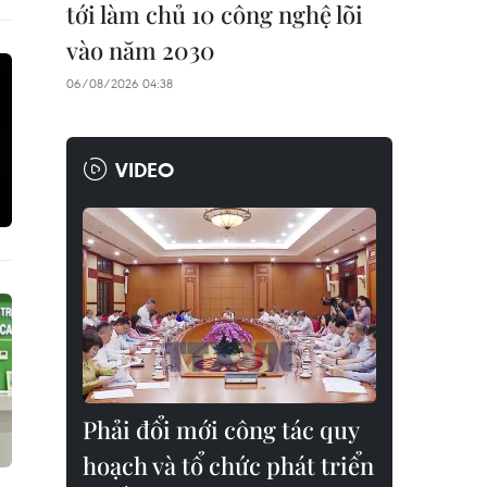
tới làm chủ 10 công nghệ lõi
vào năm 2030
06/08/2026 04:38
VIDEO
Phải đổi mới công tác quy
hoạch và tổ chức phát triển