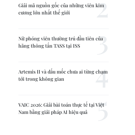
Giải mã nguồn gốc của những viên kim
cương lớn nhất thế giới
Nữ phóng viên thường trú đầu tiên của
hãng thông tấn TASS tại ISS
Artemis II và dấu mốc chưa ai từng chạm
tới trong không gian
VAIC 2026: Giải bài toán thực tế tại Việt
Nam bằng giải pháp AI hiệu quả