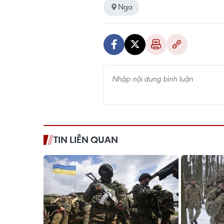
Nga
TIN LIÊN QUAN