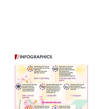
INFOGRAPHICS