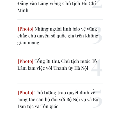
Đảng vào Lăng viếng Chủ tịch Hồ Chí
Minh
Những người lính bảo vệ vững
chắc chủ quyền số quốc gia trên không
gian mạng
Tổng Bí thư, Chủ tịch nước Tô
Lâm làm việc với Thành ủy Hà Nội
Thủ tướng trao quyết định về
công tác cán bộ đối với Bộ Nội vụ và Bộ
Dân tộc và Tôn giáo