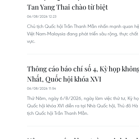
Tan Yang Thai chào từ biệt
06/08/2026 12:23
Chủ tịch Quốc hội Trần Thanh Mẫn nhấn mạnh quan hệ 
Việt Nam-Malaysia đang phát triển sâu rộng, thực chất 
vực.
Thông cáo báo chí số 4, Kỳ họp khôn
Nhất, Quốc hội khóa XVI
06/08/2026 11:54
Thứ Năm, ngày 6/8/2026, ngày làm việc thứ tư, Kỳ họ
Quốc hội khóa XVI diễn ra tại Nhà Quốc hội, Thủ đô Hà 
tịch Quốc hội Trần Thanh Mẫn.