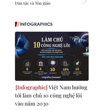
Dân tộc và Tôn giáo
INFOGRAPHICS
Việt Nam hướng
tới làm chủ 10 công nghệ lõi
vào năm 2030