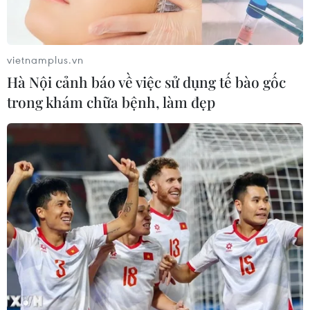
vietnamplus.vn
Hà Nội cảnh báo về việc sử dụng tế bào gốc
trong khám chữa bệnh, làm đẹp