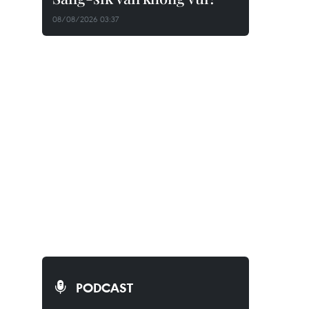
08/08/2026 03:37
PODCAST