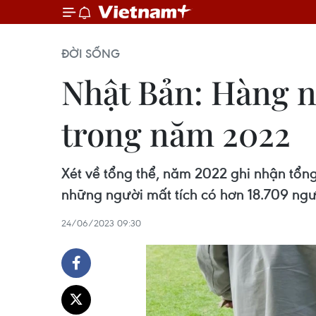
ĐỜI SỐNG
Nhật Bản: Hàng ng
trong năm 2022
Xét về tổng thể, năm 2022 ghi nhận tổng
những người mất tích có hơn 18.709 người 
24/06/2023 09:30