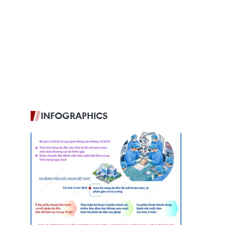
INFOGRAPHICS