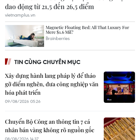
TIN CÙNG CHUYÊN MỤC
Xây dựng hành lang pháp lý để tháo
gỡ điểm nghẽn, đưa công nghiệp văn
hóa phát triển
09/08/2026 05:26
Chuyển Bộ Công an thông tin 7 cá
nhân bán vàng không rõ nguồn gốc
08/08/2026 14:37