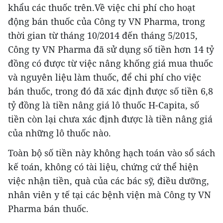
khẩu các thuốc trên.Về việc chi phí cho hoạt
động bán thuốc của Công ty VN Pharma, trong
thời gian từ tháng 10/2014 đến tháng 5/2015,
Công ty VN Pharma đã sử dụng số tiền hơn 14 tỷ
đồng có được từ việc nâng khống giá mua thuốc
và nguyên liệu làm thuốc, để chi phí cho việc
bán thuốc, trong đó đã xác định được số tiền 6,8
tỷ đồng là tiền nâng giá lô thuốc H-Capita, số
tiền còn lại chưa xác định được là tiền nâng giá
của những lô thuốc nào.
Toàn bộ số tiền này không hạch toán vào sổ sách
kế toán, không có tài liệu, chứng cứ thể hiện
việc nhận tiền, quà của các bác sỹ, điều dưỡng,
nhân viên y tế tại các bệnh viện mà Công ty VN
Pharma bán thuốc.