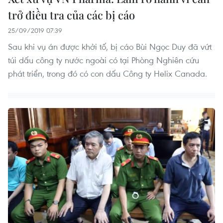
trở điều tra của các bị cáo
25/09/2019 07:39
Sau khi vụ án được khởi tố, bị cáo Bùi Ngọc Duy đã vứt
túi dấu công ty nước ngoài có tại Phòng Nghiên cứu
phát triển, trong đó có con dấu Công ty Helix Canada.