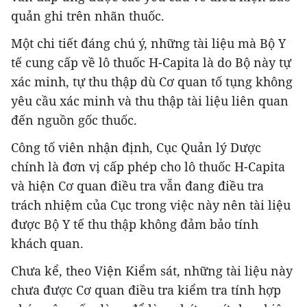
quản ghi trên nhãn thuốc.
Một chi tiết đáng chú ý, những tài liệu mà Bộ Y
tế cung cấp về lô thuốc H-Capita là do Bộ này tự
xác minh, tự thu thập dù Cơ quan tố tụng không
yêu cầu xác minh và thu thập tài liệu liên quan
đến nguồn gốc thuốc.
Công tố viên nhận định, Cục Quản lý Dược
chính là đơn vị cấp phép cho lô thuốc H-Capita
và hiện Cơ quan điều tra vẫn đang điều tra
trách nhiệm của Cục trong việc này nên tài liệu
được Bộ Y tế thu thập không đảm bảo tính
khách quan.
Chưa kể, theo Viện Kiểm sát, những tài liệu này
chưa được Cơ quan điều tra kiểm tra tính hợp