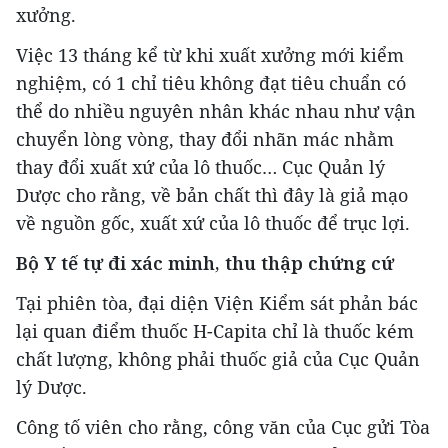
xưởng.
Việc 13 tháng kể từ khi xuất xưởng mới kiểm
nghiệm, có 1 chỉ tiêu không đạt tiêu chuẩn có
thể do nhiều nguyên nhân khác nhau như vận
chuyển lòng vòng, thay đổi nhãn mác nhằm
thay đổi xuất xứ của lô thuốc… Cục Quản lý
Dược cho rằng, về bản chất thì đây là giả mạo
về nguồn gốc, xuất xứ của lô thuốc để trục lợi.
Bộ Y tế tự đi xác minh, thu thập chứng cứ
Tại phiên tòa, đại diện Viện Kiểm sát phản bác
lại quan điểm thuốc H-Capita chỉ là thuốc kém
chất lượng, không phải thuốc giả của Cục Quản
lý Dược.
Công tố viên cho rằng, công văn của Cục gửi Tòa