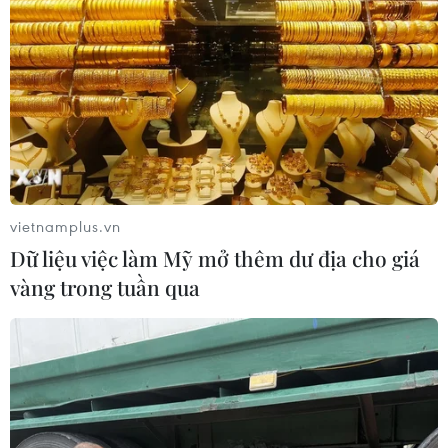
vietnamplus.vn
Dữ liệu việc làm Mỹ mở thêm dư địa cho giá
vàng trong tuần qua