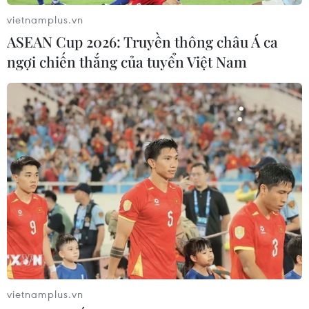
vietnamplus.vn
ASEAN Cup 2026: Truyền thông châu Á ca
ngợi chiến thắng của tuyển Việt Nam
vietnamplus.vn