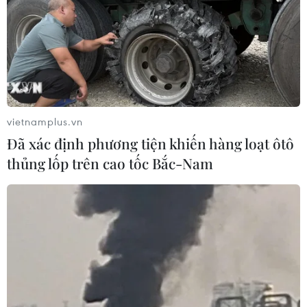
vietnamplus.vn
Đã xác định phương tiện khiến hàng loạt ôtô
thủng lốp trên cao tốc Bắc-Nam