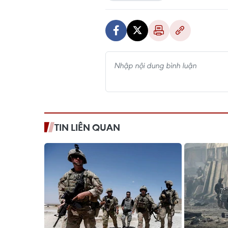
TIN LIÊN QUAN