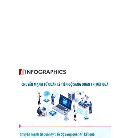
INFOGRAPHICS