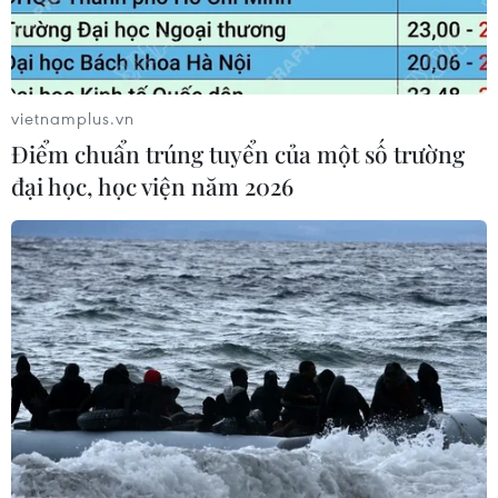
vietnamplus.vn
Điểm chuẩn trúng tuyển của một số trường
đại học, học viện năm 2026