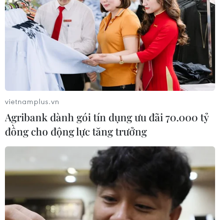
vietnamplus.vn
Agribank dành gói tín dụng ưu đãi 70.000 tỷ
đồng cho động lực tăng trưởng