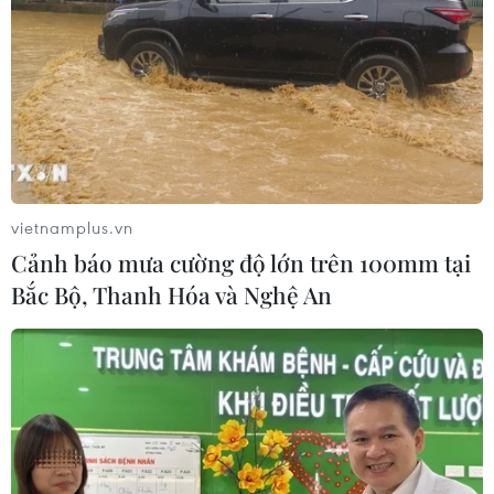
vietnamplus.vn
Cảnh báo mưa cường độ lớn trên 100mm tại
Bắc Bộ, Thanh Hóa và Nghệ An