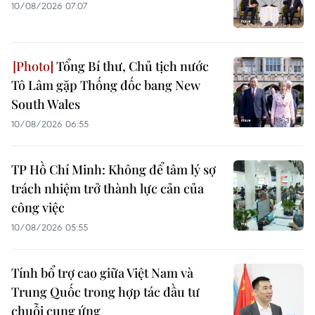
10/08/2026 07:07
Tổng Bí thư, Chủ tịch nước
Tô Lâm gặp Thống đốc bang New
South Wales
10/08/2026 06:55
TP Hồ Chí Minh: Không để tâm lý sợ
trách nhiệm trở thành lực cản của
công việc
10/08/2026 05:55
Tính bổ trợ cao giữa Việt Nam và
Trung Quốc trong hợp tác đầu tư
chuỗi cung ứng