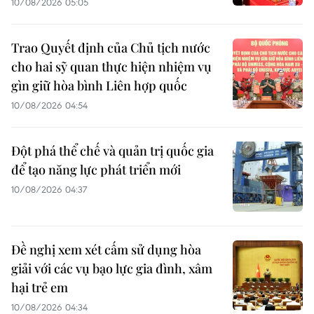
10/08/2026 05:05
Trao Quyết định của Chủ tịch nước
cho hai sỹ quan thực hiện nhiệm vụ
gìn giữ hòa bình Liên hợp quốc
10/08/2026 04:54
Đột phá thể chế và quản trị quốc gia
để tạo năng lực phát triển mới
10/08/2026 04:37
Đề nghị xem xét cấm sử dụng hòa
giải với các vụ bạo lực gia đình, xâm
hại trẻ em
10/08/2026 04:34