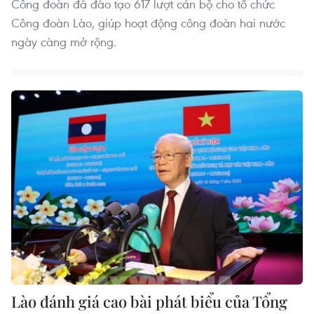
Công đoàn đã đào tạo 617 lượt cán bộ cho tổ chức
Công đoàn Lào, giúp hoạt động công đoàn hai nước
ngày càng mở rộng.
Lào đánh giá cao bài phát biểu của Tổng