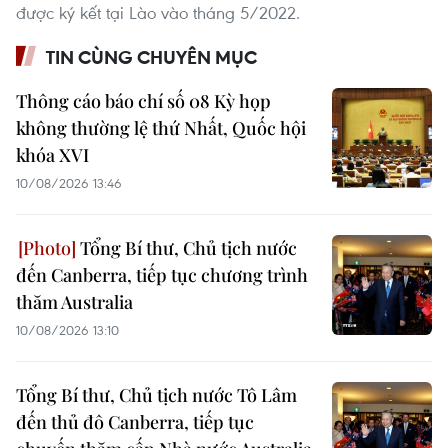
được ký kết tại Lào vào tháng 5/2022.
TIN CÙNG CHUYÊN MỤC
Thông cáo báo chí số 08 Kỳ họp
không thường lệ thứ Nhất, Quốc hội
khóa XVI
10/08/2026 13:46
Tổng Bí thư, Chủ tịch nước
đến Canberra, tiếp tục chương trình
thăm Australia
10/08/2026 13:10
Tổng Bí thư, Chủ tịch nước Tô Lâm
đến thủ đô Canberra, tiếp tục