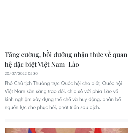
Tăng cường, bồi dưỡng nhận thức về quan
hệ đặc biệt Việt Nam-Lào
20/07/2022 05:30
Phó Chủ tịch Thường trực Quốc hội cho biết, Quốc hội
Việt Nam sẵn sàng trao đổi, chia sẻ với phía Lào về
kinh nghiệm xây dựng thể chế và huy động, phân bổ
nguồn lực cho phục hồi, phát triển sau dịch.