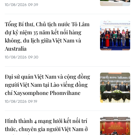
10/08/2026 09:39
Tổng Bí thư, Chủ tịch nước Tô Lâm
dự kỷ niệm 35 năm kết nối hàng
không, du lịch giữa Việt Nam và
Australia
10/08/2026 09:30
Đại sứ quán Việt Nam và cộng đồng
người Việt Nam tại Lào viếng đồng
chí Xaysomphone Phomvihane
10/08/2026 09:19
Hình thành 4 mạng lưới kết nối trí
thức, chuyên gia người Việt Nam ở