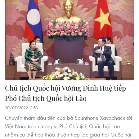
Chủ tịch Quốc hội Vương Đình Huệ tiếp
Phó Chủ tịch Quốc hội Lào
20/07/2022 13:53
Chuyến thăm đầu tiên của bà Sounthone Xayachack tới
Việt Nam trên cương vị Phó Chủ tịch Quốc hội Lào
nhằm cụ thể hóa thỏa thuận hợp tác giữa hai Quốc hội