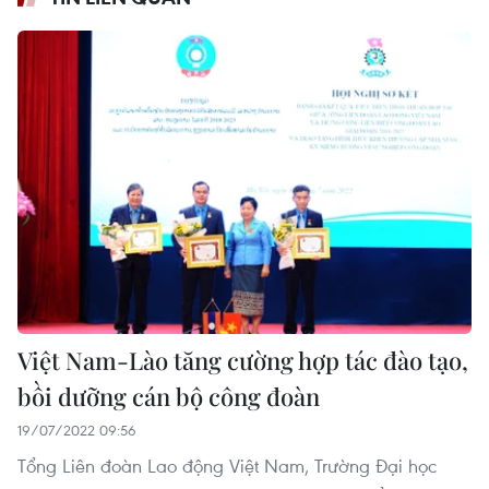
Việt Nam-Lào tăng cường hợp tác đào tạo,
bồi dưỡng cán bộ công đoàn
19/07/2022 09:56
Tổng Liên đoàn Lao động Việt Nam, Trường Đại học