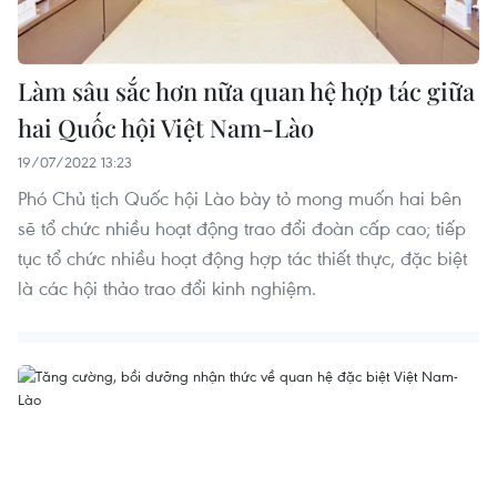
Làm sâu sắc hơn nữa quan hệ hợp tác giữa
hai Quốc hội Việt Nam-Lào
19/07/2022 13:23
Phó Chủ tịch Quốc hội Lào bày tỏ mong muốn hai bên
sẽ tổ chức nhiều hoạt động trao đổi đoàn cấp cao; tiếp
tục tổ chức nhiều hoạt động hợp tác thiết thực, đặc biệt
là các hội thảo trao đổi kinh nghiệm.