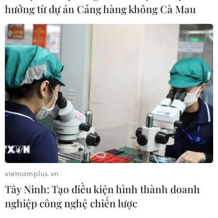
hưởng từ dự án Cảng hàng không Cà Mau
vietnamplus.vn
Tây Ninh: Tạo điều kiện hình thành doanh
nghiệp công nghệ chiến lược