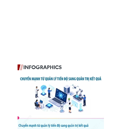
INFOGRAPHICS