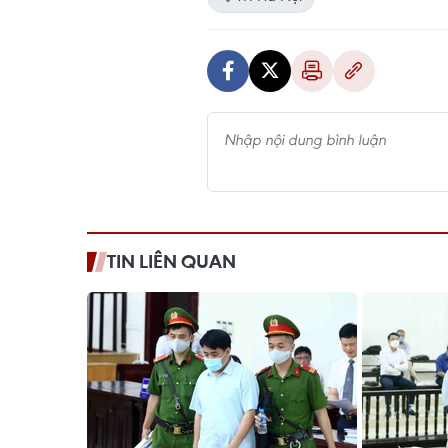
TIN LIÊN QUAN