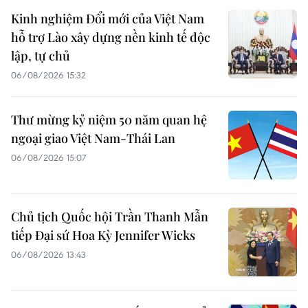
Kinh nghiệm Đổi mới của Việt Nam
hỗ trợ Lào xây dựng nền kinh tế độc
lập, tự chủ
06/08/2026 15:32
Thư mừng kỷ niệm 50 năm quan hệ
ngoại giao Việt Nam-Thái Lan
06/08/2026 15:07
Chủ tịch Quốc hội Trần Thanh Mẫn
tiếp Đại sứ Hoa Kỳ Jennifer Wicks
06/08/2026 13:43