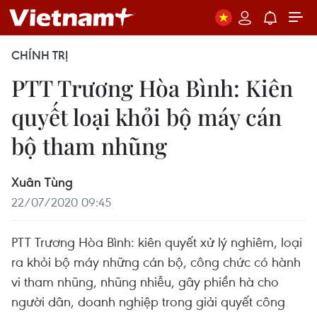
CHÍNH TRỊ
PTT Trương Hòa Bình: Kiên
quyết loại khỏi bộ máy cán
bộ tham nhũng
Xuân Tùng
22/07/2020 09:45
PTT Trương Hòa Bình: kiên quyết xử lý nghiêm, loại
ra khỏi bộ máy những cán bộ, công chức có hành
vi tham nhũng, nhũng nhiễu, gây phiền hà cho
người dân, doanh nghiệp trong giải quyết công