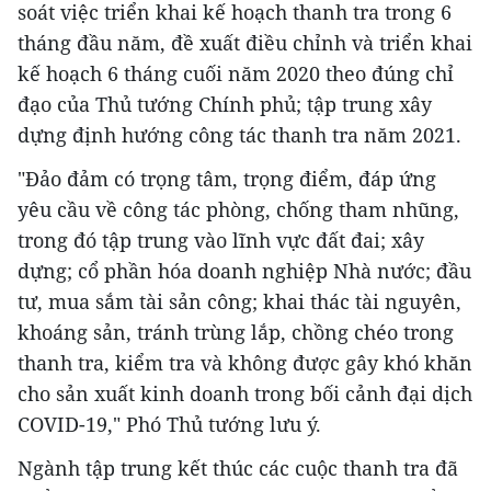
soát việc triển khai kế hoạch thanh tra trong 6
tháng đầu năm, đề xuất điều chỉnh và triển khai
kế hoạch 6 tháng cuối năm 2020 theo đúng chỉ
đạo của Thủ tướng Chính phủ; tập trung xây
dựng định hướng công tác thanh tra năm 2021.
"Đảo đảm có trọng tâm, trọng điểm, đáp ứng
yêu cầu về công tác phòng, chống tham nhũng,
trong đó tập trung vào lĩnh vực đất đai; xây
dựng; cổ phần hóa doanh nghiệp Nhà nước; đầu
tư, mua sắm tài sản công; khai thác tài nguyên,
khoáng sản, tránh trùng lắp, chồng chéo trong
thanh tra, kiểm tra và không được gây khó khăn
cho sản xuất kinh doanh trong bối cảnh đại dịch
COVID-19," Phó Thủ tướng lưu ý.
Ngành tập trung kết thúc các cuộc thanh tra đã