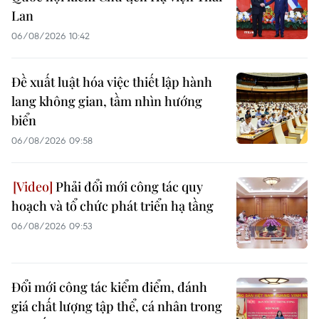
Lan
06/08/2026 10:42
Đề xuất luật hóa việc thiết lập hành
lang không gian, tầm nhìn hướng
biển
06/08/2026 09:58
Phải đổi mới công tác quy
hoạch và tổ chức phát triển hạ tầng
06/08/2026 09:53
Đổi mới công tác kiểm điểm, đánh
giá chất lượng tập thể, cá nhân trong