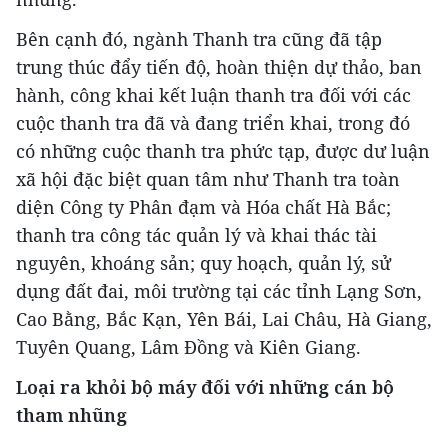
Bên cạnh đó, ngành Thanh tra cũng đã tập
trung thúc đẩy tiến độ, hoàn thiện dự thảo, ban
hành, công khai kết luận thanh tra đối với các
cuộc thanh tra đã và đang triển khai, trong đó
có những cuộc thanh tra phức tạp, được dư luận
xã hội đặc biệt quan tâm như Thanh tra toàn
diện Công ty Phân đạm và Hóa chất Hà Bắc;
thanh tra công tác quản lý và khai thác tài
nguyên, khoáng sản; quy hoạch, quản lý, sử
dụng đất đai, môi trường tại các tỉnh Lạng Sơn,
Cao Bằng, Bắc Kạn, Yên Bái, Lai Châu, Hà Giang,
Tuyên Quang, Lâm Đồng và Kiên Giang.
Loại ra khỏi bộ máy đối với những cán bộ
tham nhũng