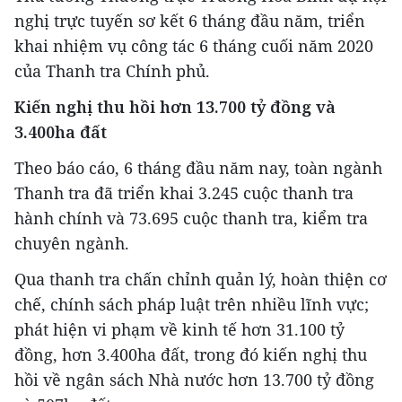
nghị trực tuyến sơ kết 6 tháng đầu năm, triển
khai nhiệm vụ công tác 6 tháng cuối năm 2020
của Thanh tra Chính phủ.
Kiến nghị thu hồi hơn 13.700 tỷ đồng và
3.400ha đất
Theo báo cáo, 6 tháng đầu năm nay, toàn ngành
Thanh tra đã triển khai 3.245 cuộc thanh tra
hành chính và 73.695 cuộc thanh tra, kiểm tra
chuyên ngành.
Qua thanh tra chấn chỉnh quản lý, hoàn thiện cơ
chế, chính sách pháp luật trên nhiều lĩnh vực;
phát hiện vi phạm về kinh tế hơn 31.100 tỷ
đồng, hơn 3.400ha đất, trong đó kiến nghị thu
hồi về ngân sách Nhà nước hơn 13.700 tỷ đồng