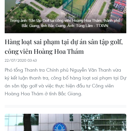
Hàng loạt sai phạm tại dự án sân tập golf,
công viên Hoàng Hoa Thám
22/07/2020 03:43
Phó tổng Thanh tra Chính phủ Nguyễn Văn Thanh vừa
ký kết luận thanh tra, công bố hàng loạt sai phạm tại Dự
án sân tập golf và việc thực hiện đầu tư Công viên
Hoàng Hoa Thám ở tỉnh Bắc Giang.