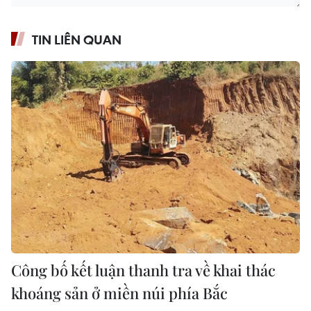
TIN LIÊN QUAN
Công bố kết luận thanh tra về khai thác
khoáng sản ở miền núi phía Bắc