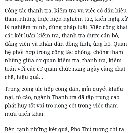
Công tác thanh tra, kiểm tra vụ việc có dấu hiệu
tham nhũng thực hiện nghiêm túc, kiến nghị xử
lý nghiêm minh, đúng pháp luật. Việc công khai
các kết luận kiểm tra, thanh tra được cán bộ,
đảng viên và nhân dân đồng tình, ủng hộ. Quan
hệ phối hợp trong công tác phòng, chống tham
nhũng giữa cơ quan kiểm tra, thanh tra, kiểm
toán với các cơ quan chức năng ngày càng chặt
chẽ, hiệu quả...
Trong công tác tiếp công dân, giải quyết khiếu
nại, tố cáo, ngành Thanh tra đã tập trung cao,
phát huy tốt vai trò nòng cốt trong việc tham
mưu triển khai.
Bên cạnh những kết quả, Phó Thủ tướng chỉ ra