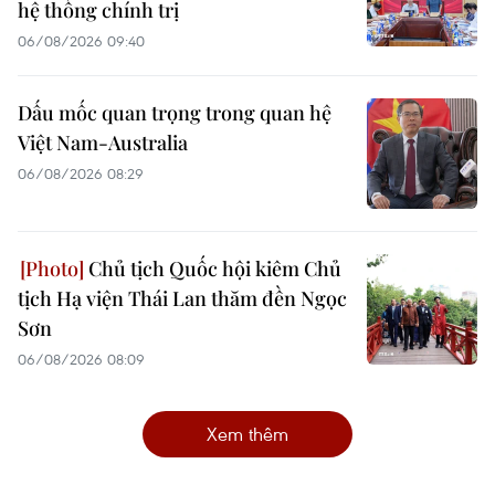
hệ thống chính trị
06/08/2026 09:40
Dấu mốc quan trọng trong quan hệ
Việt Nam-Australia
06/08/2026 08:29
Chủ tịch Quốc hội kiêm Chủ
tịch Hạ viện Thái Lan thăm đền Ngọc
Sơn
06/08/2026 08:09
Xem thêm