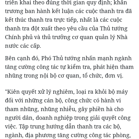
triển khai theo đúng thời gian quy định; khẩn
trương ban hành kết luận các cuộc thanh tra đã
kết thúc thanh tra trực tiếp, nhất là các cuộc
thanh tra đột xuất theo yêu cầu của Thủ tướng
Chính phủ và thủ trưởng cơ quan quản lý Nhà
nước các cấp.
Bên cạnh đó, Phó Thủ tướng nhấn mạnh ngành
tăng cường công tác tự kiểm tra, phát hiện tham
nhũng trong nội bộ cơ quan, tổ chức, đơn vị.
"Kiên quyết xử lý nghiêm, loại ra khỏi bộ máy
đối với những cán bộ, công chức có hành vi
tham nhũng, nhũng nhiễu, gây phiền hà cho
người dân, doanh nghiệp trong giải quyết công
việc. Tập trung hướng dẫn thanh tra các bộ,
ngành, địa phương tăng cường công tác phòng,