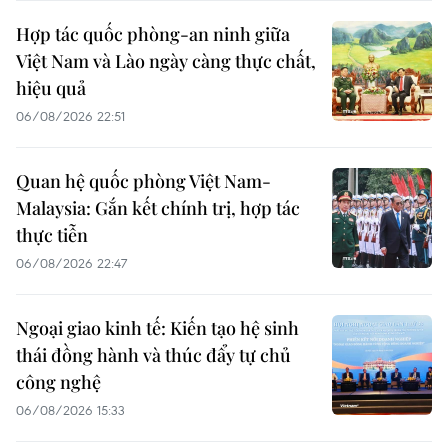
Hợp tác quốc phòng-an ninh giữa
Việt Nam và Lào ngày càng thực chất,
hiệu quả
06/08/2026 22:51
Quan hệ quốc phòng Việt Nam-
Malaysia: Gắn kết chính trị, hợp tác
thực tiễn
06/08/2026 22:47
Ngoại giao kinh tế: Kiến tạo hệ sinh
thái đồng hành và thúc đẩy tự chủ
công nghệ
06/08/2026 15:33