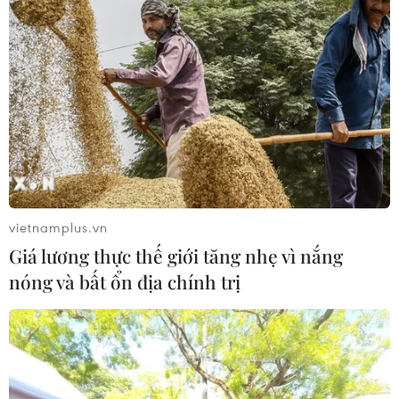
vietnamplus.vn
Giá lương thực thế giới tăng nhẹ vì nắng
nóng và bất ổn địa chính trị