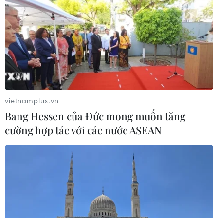
vietnamplus.vn
Bang Hessen của Đức mong muốn tăng
cường hợp tác với các nước ASEAN