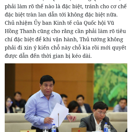
phải làm rõ thế nào là đặc biệt, tránh cho cơ chế
đặc biệt tràn lan dẫn tới không đặc biệt nữa.
Chủ nhiệm Ủy ban Kinh tế của Quốc hội Vũ
Hồng Thanh cũng cho rằng cần phải làm rõ tiêu
chí đặc biệt để khi vận hành, Thủ tướng không
phải đi xin ý kiến chỗ này chỗ kia rồi mới quyết
được dẫn đến thời gian bị kéo dài.