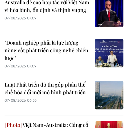
Australia đề cao hợp tác với Việt Nam
vì hòa bình, ổn định và thịnh vượng
07/08/2026 07:09
"Doanh nghiệp phải là lực lượng
nòng cốt phát triển công nghệ chiến
lược"
07/08/2026 07:09
Luật Phát triển đô thị góp phần thể
chế hóa đổi mới mô hình phát triển
07/08/2026 06:55
Việt Nam-Australia: Củng cố