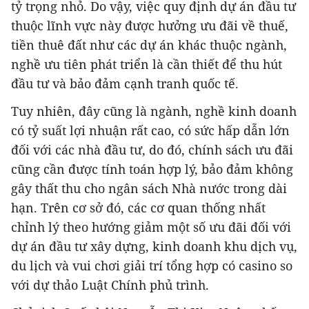
tỷ trọng nhỏ. Do vậy, việc quy định dự án đầu tư
thuộc lĩnh vực này được hưởng ưu đãi về thuế,
tiền thuê đất như các dự án khác thuộc ngành,
nghề ưu tiên phát triển là cần thiết để thu hút
đầu tư và bảo đảm cạnh tranh quốc tế.
Tuy nhiên, đây cũng là ngành, nghề kinh doanh
có tỷ suất lợi nhuận rất cao, có sức hấp dẫn lớn
đối với các nhà đầu tư, do đó, chính sách ưu đãi
cũng cần được tính toán hợp lý, bảo đảm không
gây thất thu cho ngân sách Nhà nước trong dài
hạn. Trên cơ sở đó, các cơ quan thống nhất
chỉnh lý theo hướng giảm một số ưu đãi đối với
dự án đầu tư xây dựng, kinh doanh khu dịch vụ,
du lịch và vui chơi giải trí tổng hợp có casino so
với dự thảo Luật Chính phủ trình.