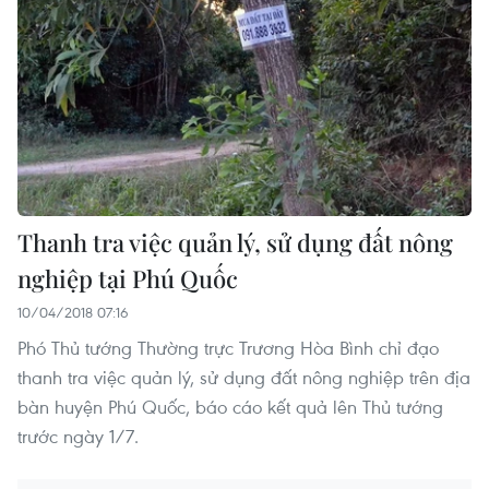
Thanh tra việc quản lý, sử dụng đất nông
nghiệp tại Phú Quốc
10/04/2018 07:16
Phó Thủ tướng Thường trực Trương Hòa Bình chỉ đạo
thanh tra việc quản lý, sử dụng đất nông nghiệp trên địa
bàn huyện Phú Quốc, báo cáo kết quả lên Thủ tướng
trước ngày 1/7.