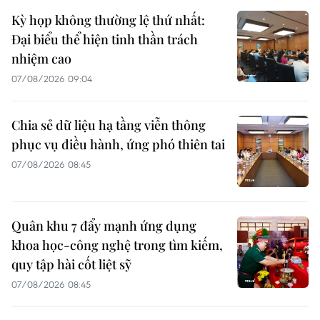
Kỳ họp không thường lệ thứ nhất:
Đại biểu thể hiện tinh thần trách
nhiệm cao
07/08/2026 09:04
Chia sẻ dữ liệu hạ tầng viễn thông
phục vụ điều hành, ứng phó thiên tai
07/08/2026 08:45
Quân khu 7 đẩy mạnh ứng dụng
khoa học-công nghệ trong tìm kiếm,
quy tập hài cốt liệt sỹ
07/08/2026 08:45