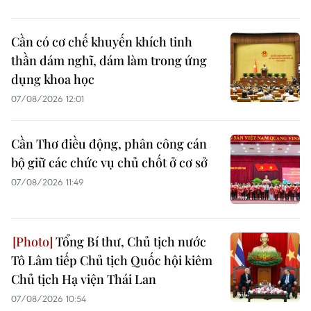
Cần có cơ chế khuyến khích tinh
thần dám nghĩ, dám làm trong ứng
dụng khoa học
07/08/2026 12:01
Cần Thơ điều động, phân công cán
bộ giữ các chức vụ chủ chốt ở cơ sở
07/08/2026 11:49
Tổng Bí thư, Chủ tịch nước
Tô Lâm tiếp Chủ tịch Quốc hội kiêm
Chủ tịch Hạ viện Thái Lan
07/08/2026 10:54