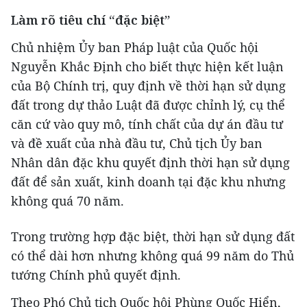
Làm rõ tiêu chí “đặc biệt”
Chủ nhiệm Ủy ban Pháp luật của Quốc hội
Nguyễn Khắc Định cho biết thực hiện kết luận
của Bộ Chính trị, quy định về thời hạn sử dụng
đất trong dự thảo Luật đã được chỉnh lý, cụ thể
căn cứ vào quy mô, tính chất của dự án đầu tư
và đề xuất của nhà đầu tư, Chủ tịch Ủy ban
Nhân dân đặc khu quyết định thời hạn sử dụng
đất để sản xuất, kinh doanh tại đặc khu nhưng
không quá 70 năm.
Trong trường hợp đặc biệt, thời hạn sử dụng đất
có thể dài hơn nhưng không quá 99 năm do Thủ
tướng Chính phủ quyết định.
Theo Phó Chủ tịch Quốc hội Phùng Quốc Hiển,