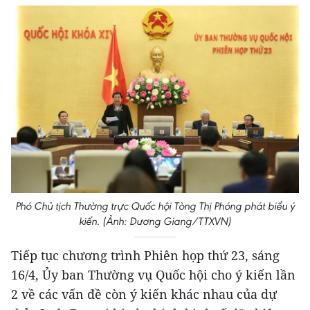
Phó Chủ tịch Thường trực Quốc hội Tòng Thị Phóng phát biểu ý
kiến. (Ảnh: Dương Giang/TTXVN)
Tiếp tục chương trình Phiên họp thứ 23, sáng
16/4, Ủy ban Thường vụ Quốc hội cho ý kiến lần
2 về các vấn đề còn ý kiến khác nhau của dự