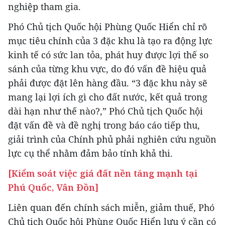
nghiệp tham gia.
Phó Chủ tịch Quốc hội Phùng Quốc Hiển chỉ rõ
mục tiêu chính của 3 đặc khu là tạo ra động lực
kinh tế có sức lan tỏa, phát huy được lợi thế so
sánh của từng khu vực, do đó vấn đề hiệu quả
phải được đặt lên hàng đầu. “3 đặc khu này sẽ
mang lại lợi ích gì cho đất nước, kết quả trong
dài hạn như thế nào?,” Phó Chủ tịch Quốc hội
đặt vấn đề và đề nghị trong báo cáo tiếp thu,
giải trình của Chính phủ phải nghiên cứu nguồn
lực cụ thể nhằm đảm bảo tính khả thi.
[Kiểm soát việc giá đất nền tăng mạnh tại
Phú Quốc, Vân Đồn]
Liên quan đến chính sách miễn, giảm thuế, Phó
Chủ tịch Quốc hội Phùng Quốc Hiển lưu ý cần có