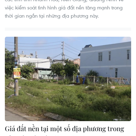
việc kiểm soát tình hình giá đất nền tăng mạnh trong
thời gian ngắn tại những địa phương này.
Giá đất nền tại một số địa phương trong