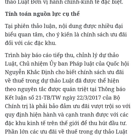
thảo Luật Đơn vị hành chính-kinh tế đặc biệt.
Tính toán nguồn lực cụ thể
Tại phiên thảo luận, nội dung được nhiều đại
biểu quan tâm, cho ý kiến là chính sách ưu đãi
đối với các đặc khu.
Trình bày báo cáo tiếp thu, chỉnh lý dự thảo
Luật, Chủ nhiệm Ủy ban Pháp luật của Quốc hội
Nguyễn Khắc Định cho biết chính sách ưu đãi
về thuế trong dự thảo Luật đã được thể hiện
theo nguyên tắc được quán triệt tại Thông báo
Kết luận số 21-TB/TW ngày 22/3/2017 của Bộ
Chính trị là phải bảo đảm ưu đãi vượt trội so với
quy định hiện hành và cạnh tranh được với các
đặc khu kinh tế trên thế giới để thu hút đầu tư.
Phần lớn các ưu đãi về thuế trong dự thảo Luật