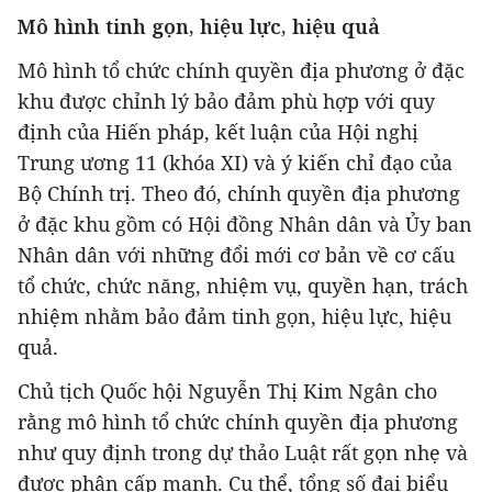
Mô hình tinh gọn, hiệu lực, hiệu quả
Mô hình tổ chức chính quyền địa phương ở đặc
khu được chỉnh lý bảo đảm phù hợp với quy
định của Hiến pháp, kết luận của Hội nghị
Trung ương 11 (khóa XI) và ý kiến chỉ đạo của
Bộ Chính trị. Theo đó, chính quyền địa phương
ở đặc khu gồm có Hội đồng Nhân dân và Ủy ban
Nhân dân với những đổi mới cơ bản về cơ cấu
tổ chức, chức năng, nhiệm vụ, quyền hạn, trách
nhiệm nhằm bảo đảm tinh gọn, hiệu lực, hiệu
quả.
Chủ tịch Quốc hội Nguyễn Thị Kim Ngân cho
rằng mô hình tổ chức chính quyền địa phương
như quy định trong dự thảo Luật rất gọn nhẹ và
được phân cấp mạnh. Cụ thể, tổng số đại biểu