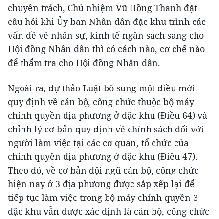
chuyên trách, Chủ nhiệm Vũ Hồng Thanh đặt
câu hỏi khi Ủy ban Nhân dân đặc khu trình các
vấn đề về nhân sự, kinh tế ngân sách sang cho
Hội đồng Nhân dân thì có cách nào, cơ chế nào
để thẩm tra cho Hội đồng Nhân dân.
Ngoài ra, dự thảo Luật bổ sung một điều mới
quy định về cán bộ, công chức thuộc bộ máy
chính quyền địa phương ở đặc khu (Điều 64) và
chỉnh lý cơ bản quy định về chính sách đối với
người làm việc tại các cơ quan, tổ chức của
chính quyền địa phương ở đặc khu (Điều 47).
Theo đó, về cơ bản đội ngũ cán bộ, công chức
hiện nay ở 3 địa phương được sắp xếp lại để
tiếp tục làm việc trong bộ máy chính quyền 3
đặc khu vẫn được xác định là cán bộ, công chức