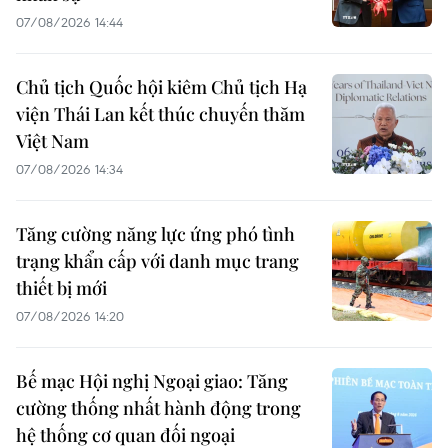
07/08/2026 14:44
Chủ tịch Quốc hội kiêm Chủ tịch Hạ
viện Thái Lan kết thúc chuyến thăm
Việt Nam
07/08/2026 14:34
Tăng cường năng lực ứng phó tình
trạng khẩn cấp với danh mục trang
thiết bị mới
07/08/2026 14:20
Bế mạc Hội nghị Ngoại giao: Tăng
cường thống nhất hành động trong
hệ thống cơ quan đối ngoại