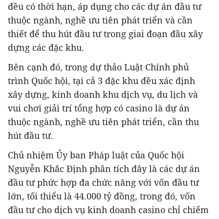
đều có thời hạn, áp dụng cho các dự án đầu tư
thuộc ngành, nghề ưu tiên phát triển và cần
thiết để thu hút đầu tư trong giai đoạn đầu xây
dựng các đặc khu.
Bên cạnh đó, trong dự thảo Luật Chính phủ
trình Quốc hội, tại cả 3 đặc khu đều xác định
xây dựng, kinh doanh khu dịch vụ, du lịch và
vui chơi giải trí tổng hợp có casino là dự án
thuộc ngành, nghề ưu tiên phát triển, cần thu
hút đầu tư.
Chủ nhiệm Ủy ban Pháp luật của Quốc hội
Nguyễn Khắc Định phân tích đây là các dự án
đầu tư phức hợp đa chức năng với vốn đầu tư
lớn, tối thiểu là 44.000 tỷ đồng, trong đó, vốn
đầu tư cho dịch vụ kinh doanh casino chỉ chiếm