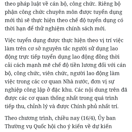
theo pháp luật về cán bộ, công chức. Riêng bộ
phận công chức chuyên môn được tuyển dụng
mới thì sẽ thực hiện theo chế độ tuyển dụng có
thời hạn để thử nghiệm chính sách mới.
Việc tuyển dụng được thực hiện theo vị trí việc
làm trên cơ sở nguyên tắc người sử dụng lao
động trực tiếp tuyển dụng lao động đồng thời
cải cách mạnh mẽ chế độ tiền lương đối với cán
bộ, công chức, viên chức, người lao động làm
việc trong các cơ quan Nhà nước, đơn vị sự
nghiệp công lập ở đặc khu. Các nội dung trên đã
được các cơ quan thống nhất trong quá trình
tiếp thu, chỉnh lý và được Chính phủ nhất trí.
Theo chương trình, chiều nay (16/4), Ủy ban
Thường vụ Quốc hội cho ý kiến về dự kiến