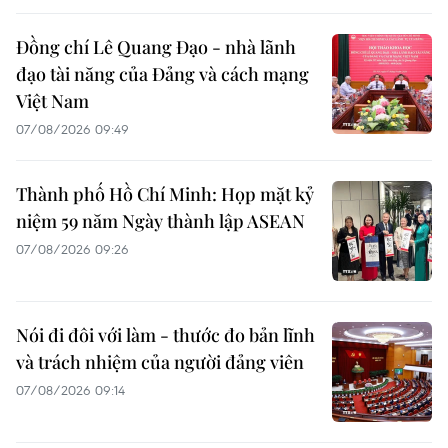
Đồng chí Lê Quang Đạo - nhà lãnh
đạo tài năng của Đảng và cách mạng
Việt Nam
07/08/2026 09:49
Thành phố Hồ Chí Minh: Họp mặt kỷ
niệm 59 năm Ngày thành lập ASEAN
07/08/2026 09:26
Nói đi đôi với làm - thước đo bản lĩnh
và trách nhiệm của người đảng viên
07/08/2026 09:14