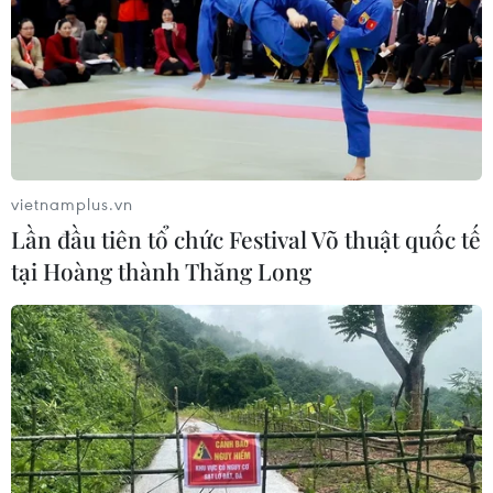
vietnamplus.vn
Lần đầu tiên tổ chức Festival Võ thuật quốc tế
tại Hoàng thành Thăng Long