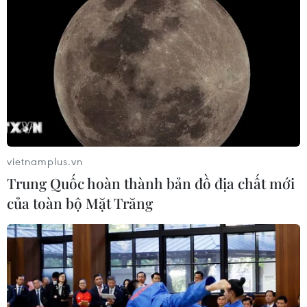
vietnamplus.vn
Trung Quốc hoàn thành bản đồ địa chất mới
của toàn bộ Mặt Trăng