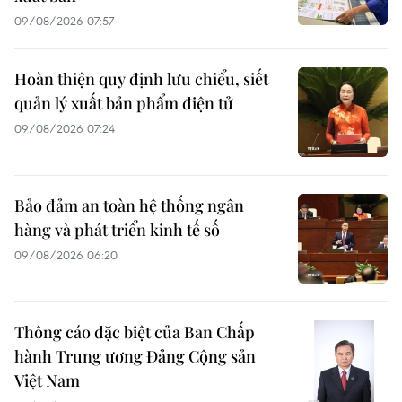
09/08/2026 07:57
Hoàn thiện quy định lưu chiểu, siết
quản lý xuất bản phẩm điện tử
09/08/2026 07:24
Bảo đảm an toàn hệ thống ngân
hàng và phát triển kinh tế số
09/08/2026 06:20
Thông cáo đặc biệt của Ban Chấp
hành Trung ương Đảng Cộng sản
Việt Nam