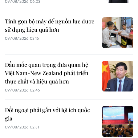
09/08/2026 06:03
Tinh gọn bộ máy để nguồn lực được
sử dụng hiệu quả hơn
09/08/2026 03:15
Dấu mốc quan trọng đưa quan hệ
Việt Nam-New Zealand phát triển
thực chất và hiệu quả hơn
09/08/2026 02:46
Đối ngoại phải gắn với lợi ích quốc
gia
09/08/2026 02:31