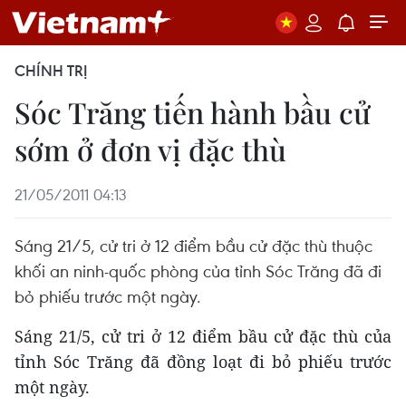
CHÍNH TRỊ
Sóc Trăng tiến hành bầu cử
sớm ở đơn vị đặc thù
21/05/2011 04:13
Sáng 21/5, cử tri ở 12 điểm bầu cử đặc thù thuộc
khối an ninh-quốc phòng của tỉnh Sóc Trăng đã đi
bỏ phiếu trước một ngày.
Sáng 21/5, cử tri ở 12 điểm bầu cử đặc thù của
tỉnh Sóc Trăng đã đồng loạt đi bỏ phiếu trước
một ngày.