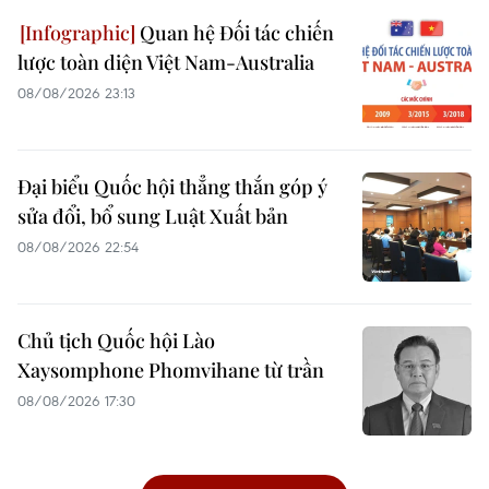
Quan hệ Đối tác chiến
lược toàn diện Việt Nam-Australia
08/08/2026 23:13
Đại biểu Quốc hội thẳng thắn góp ý
sửa đổi, bổ sung Luật Xuất bản
08/08/2026 22:54
Chủ tịch Quốc hội Lào
Xaysomphone Phomvihane từ trần
08/08/2026 17:30