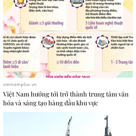
vietnamplus.vn
Việt Nam hướng tới trở thành trung tâm văn
hóa và sáng tạo hàng đầu khu vực