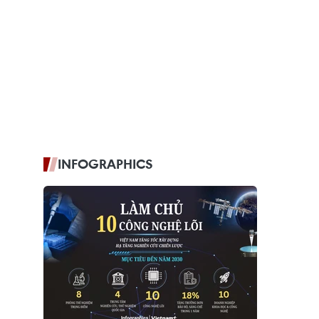
INFOGRAPHICS