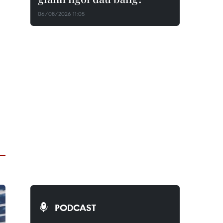
06/08/2026 11:05
PODCAST