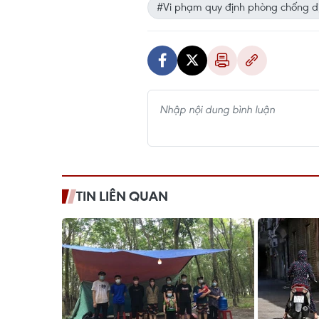
#Vi phạm quy định phòng chống d
TIN LIÊN QUAN