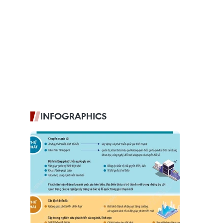
INFOGRAPHICS