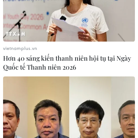
vietnamplus.vn
Hơn 40 sáng kiến thanh niên hội tụ tại Ngày
Quốc tế Thanh niên 2026