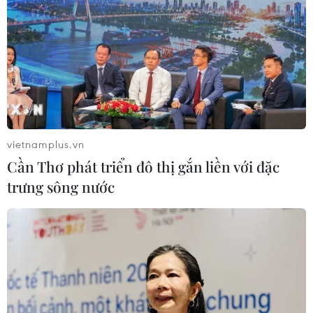
vietnamplus.vn
Cần Thơ phát triển đô thị gắn liền với đặc
trưng sông nước