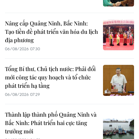
Nâng cấp Quảng Ninh, Bắc Ninh:
Tạo tiền đề phát triển văn hóa du lịch
địa phương
06/08/2026 07:30
Tổng Bí thư, Chủ tịch nước: Phải đổi
mới công tác quy hoạch và tổ chức
phát triển hạ tầng
06/08/2026 07:29
Thành lập thành phố Quảng Ninh và
Bắc Ninh: Phát triển hai cực tăng
trưởng mới