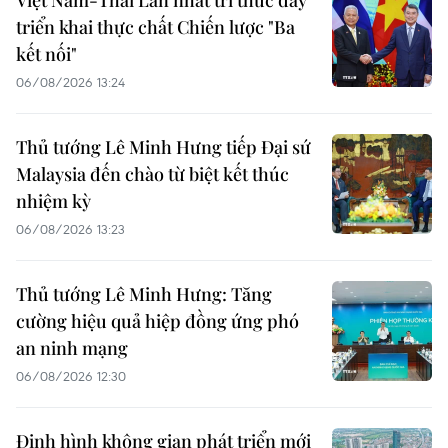
triển khai thực chất Chiến lược "Ba
kết nối"
06/08/2026 13:24
Thủ tướng Lê Minh Hưng tiếp Đại sứ
Malaysia đến chào từ biệt kết thúc
nhiệm kỳ
06/08/2026 13:23
Thủ tướng Lê Minh Hưng: Tăng
cường hiệu quả hiệp đồng ứng phó
an ninh mạng
06/08/2026 12:30
Định hình không gian phát triển mới