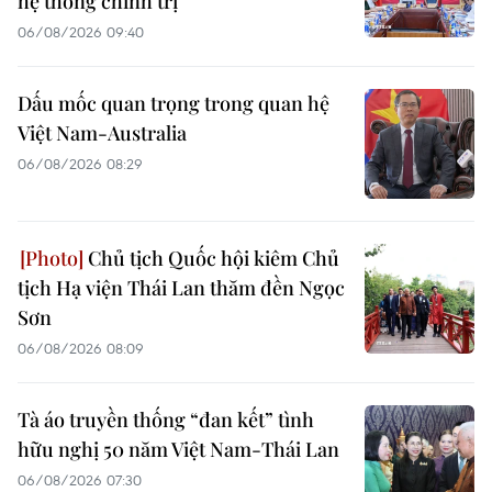
hệ thống chính trị
06/08/2026 09:40
Dấu mốc quan trọng trong quan hệ
Việt Nam-Australia
06/08/2026 08:29
Chủ tịch Quốc hội kiêm Chủ
tịch Hạ viện Thái Lan thăm đền Ngọc
Sơn
06/08/2026 08:09
Tà áo truyền thống “đan kết” tình
hữu nghị 50 năm Việt Nam-Thái Lan
06/08/2026 07:30