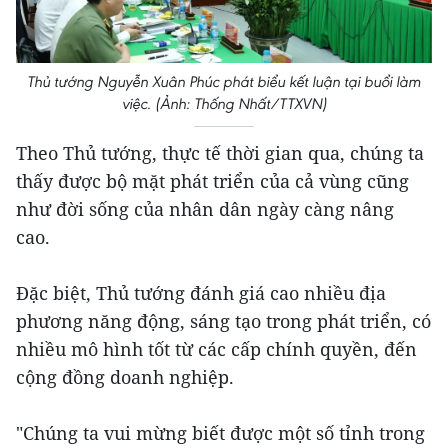
Thủ tướng Nguyễn Xuân Phúc phát biểu kết luận tại buổi làm
việc. (Ảnh: Thống Nhất/TTXVN)
Theo Thủ tướng, thực tế thời gian qua, chúng ta
thấy được bộ mặt phát triển của cả vùng cũng
như đời sống của nhân dân ngày càng nâng
cao.
Đặc biệt, Thủ tướng đánh giá cao nhiều địa
phương năng động, sáng tạo trong phát triển, có
nhiều mô hình tốt từ các cấp chính quyền, đến
cộng đồng doanh nghiệp.
"Chúng ta vui mừng biết được một số tỉnh trong