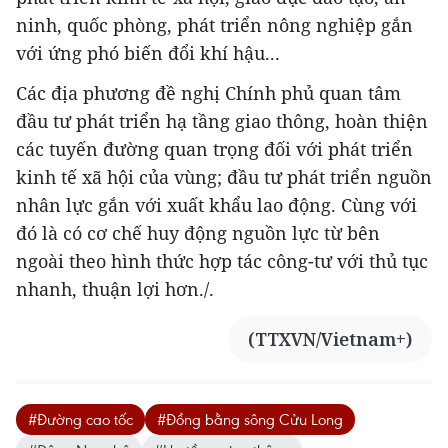
ninh, quốc phòng, phát triển nông nghiệp gắn
với ứng phó biến đổi khí hậu...
Các địa phương đề nghị Chính phủ quan tâm
đầu tư phát triển hạ tầng giao thông, hoàn thiện
các tuyến đường quan trọng đối với phát triển
kinh tế xã hội của vùng; đầu tư phát triển nguồn
nhân lực gắn với xuất khẩu lao động. Cùng với
đó là có cơ chế huy động nguồn lực từ bên
ngoài theo hình thức hợp tác công-tư với thủ tục
nhanh, thuận lợi hơn./.
(TTXVN/Vietnam+)
#Đường cao tốc
#Đồng bằng sông Cửu Long