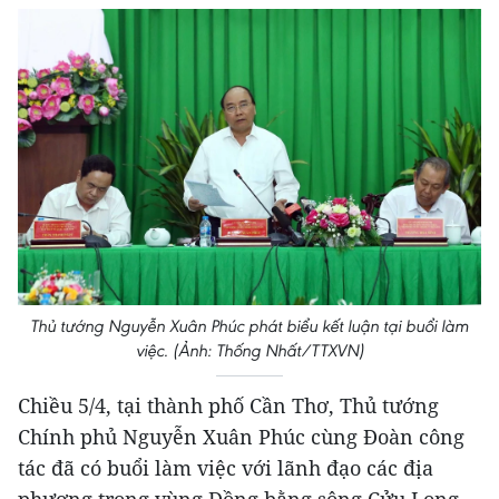
Thủ tướng Nguyễn Xuân Phúc phát biểu kết luận tại buổi làm
việc. (Ảnh: Thống Nhất/TTXVN)
Chiều 5/4, tại thành phố Cần Thơ, Thủ tướng
Chính phủ Nguyễn Xuân Phúc cùng Đoàn công
tác đã có buổi làm việc với lãnh đạo các địa