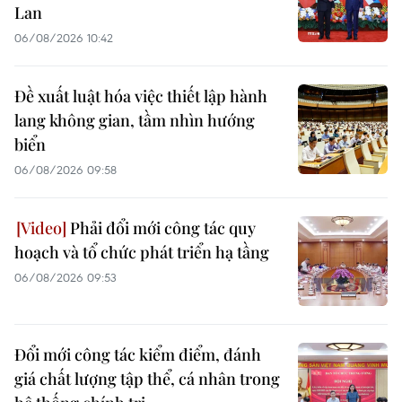
Lan
06/08/2026 10:42
Đề xuất luật hóa việc thiết lập hành
lang không gian, tầm nhìn hướng
biển
06/08/2026 09:58
Phải đổi mới công tác quy
hoạch và tổ chức phát triển hạ tầng
06/08/2026 09:53
Đổi mới công tác kiểm điểm, đánh
giá chất lượng tập thể, cá nhân trong