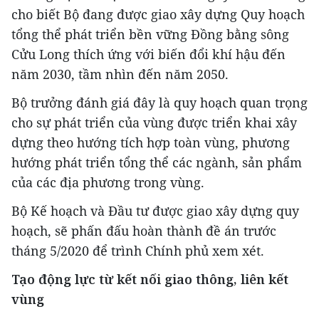
cho biết Bộ đang được giao xây dựng Quy hoạch
tổng thể phát triển bền vững Đồng bằng sông
Cửu Long thích ứng với biến đổi khí hậu đến
năm 2030, tầm nhìn đến năm 2050.
Bộ trưởng đánh giá đây là quy hoạch quan trọng
cho sự phát triển của vùng được triển khai xây
dựng theo hướng tích hợp toàn vùng, phương
hướng phát triển tổng thể các ngành, sản phẩm
của các địa phương trong vùng.
Bộ Kế hoạch và Đầu tư được giao xây dựng quy
hoạch, sẽ phấn đấu hoàn thành đề án trước
tháng 5/2020 để trình Chính phủ xem xét.
Tạo động lực từ kết nối giao thông, liên kết
vùng