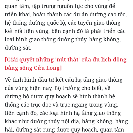
quan tâm, tập trung nguồn lực cho vùng để
triển khai, hoàn thành các dự án đường cao tốc,
hệ thống đường quốc lộ, các tuyến giao thông
kết nối liên vùng, bên cạnh đó là phát triển các
loại hình giao thông đường thủy, hàng không,
đường sắt.
[Giải quyết những 'nút thắt' của du lịch đồng
bằng sông Cửu Long]
Về tình hình đầu tư kết cấu hạ tầng giao thông
của vùng hiện nay, Bộ trưởng cho biết, về
đường bộ được quy hoạch sẽ hình thành hệ
thống các trục dọc và trục ngang trong vùng.
Bên cạnh đó, các loại hình hạ tầng giao thông
khác như đường thủy nội địa, hàng không, hàng
hải, đường sắt cũng được quy hoạch, quan tâm