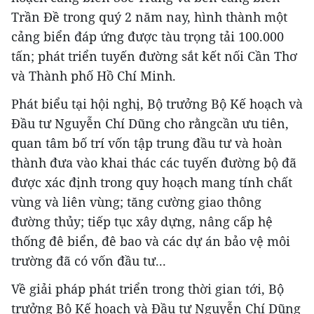
Trần Đề trong quý 2 năm nay, hình thành một
cảng biển đáp ứng được tàu trọng tải 100.000
tấn; phát triển tuyến đường sắt kết nối Cần Thơ
và Thành phố Hồ Chí Minh.
Phát biểu tại hội nghị, Bộ trưởng Bộ Kế hoạch và
Đầu tư Nguyễn Chí Dũng cho rằngcần ưu tiên,
quan tâm bố trí vốn tập trung đầu tư và hoàn
thành đưa vào khai thác các tuyến đường bộ đã
được xác định trong quy hoạch mang tính chất
vùng và liên vùng; tăng cường giao thông
đường thủy; tiếp tục xây dựng, nâng cấp hệ
thống đê biển, đê bao và các dự án bảo vệ môi
trường đã có vốn đầu tư...
Về giải pháp phát triển trong thời gian tới, Bộ
trưởng Bộ Kế hoạch và Đầu tư Nguyễn Chí Dũng