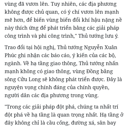
vùng đã vươn lên. Tuy nhiên, các địa phương
không được chủ quan, có ý chí vươn lên mạnh
mẽ hơn, để biến vùng biến đổi khí hậu nặng nề
này thích ứng để phát triển bằng các giải pháp
công trình và phi công trình," Thủ tướng lưu ý.
Trao đổi tại hội nghị, Thủ tướng Nguyễn Xuân
Phúc ghi nhận các báo cáo, ý kiến của các bộ,
ngành. Về hạ tầng giao thông, Thủ tướng nhấn
mạnh không có giao thông, vùng Đồng bằng
sông Cửu Long sẽ không phát triển được. Đây là
nguyện vọng chính đáng của chính quyền,
người dân các địa phương trong vùng.
"Trong các giải pháp đột phá, chúng ta nhất trí
đột phá về hạ tầng là quan trọng nhất. Hạ tầng ở
đây không chỉ là cầu cống, đường xá, sân bay