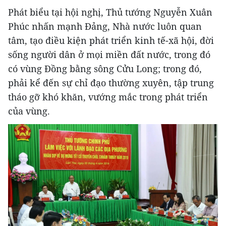
Phát biểu tại hội nghị, Thủ tướng Nguyễn Xuân
Phúc nhấn mạnh Đảng, Nhà nước luôn quan
tâm, tạo điều kiện phát triển kinh tế-xã hội, đời
sống người dân ở mọi miền đất nước, trong đó
có vùng Đồng bằng sông Cửu Long; trong đó,
phải kể đến sự chỉ đạo thường xuyên, tập trung
tháo gỡ khó khăn, vướng mắc trong phát triển
của vùng.