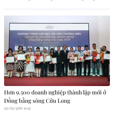
Hơn 9.500 doanh nghiệp thành lập mới ở
Đồng bằng sông Cửu Long
20/03/2019 14:32