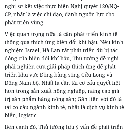
nghị sơ kết việc thực hiện Nghị quyết 120/NQ-
CP, nhất là việc chỉ đạo, dành nguồn lực cho
phát triển vùng.
Việc quan trọng nữa là cần phát triển kinh tế
thông qua thích ứng biến đổi khí hậu. Nêu kinh
nghiệm Israel, Hà Lan rất phát triển dù bị tác
động của biến đổi khí hâu, Thủ tướng đề nghị
phải nghiên cứu giải pháp thích ứng để phát
triển khu vực Đồng bằng sông Cửu Long và
Đông Nam bộ. Nhất là cần tái cơ cấu quyết liệt
hơn trong sản xuất nông nghiệp, nâng cao giá
trị sản phẩm hàng nông sản; Gắn liền với đó là
tái cơ cấu ngành kinh tế, nhất là dịch vụ kinh tế
biển, logistic.
Bên cạnh đó, Thủ tướng lưu ý vấn đề phát triển