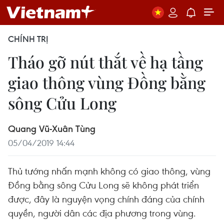
CHÍNH TRỊ
Tháo gỡ nút thắt về hạ tầng
giao thông vùng Đồng bằng
sông Cửu Long
Quang Vũ-Xuân Tùng
05/04/2019 14:44
Thủ tướng nhấn mạnh không có giao thông, vùng
Đồng bằng sông Cửu Long sẽ không phát triển
được, đây là nguyện vọng chính đáng của chính
quyền, người dân các địa phương trong vùng.