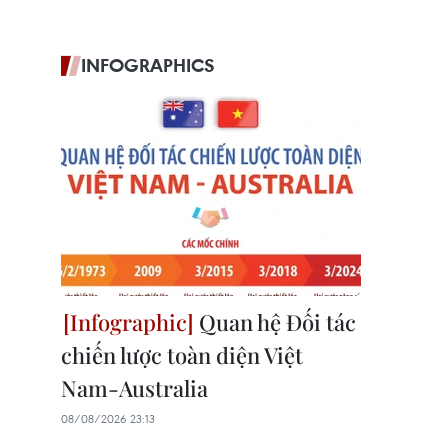
INFOGRAPHICS
Quan hệ Đối tác
chiến lược toàn diện Việt
Nam-Australia
08/08/2026 23:13