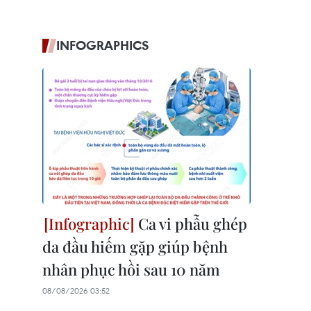
INFOGRAPHICS
Ca vi phẫu ghép
da đầu hiếm gặp giúp bệnh
nhân phục hồi sau 10 năm
08/08/2026 03:52