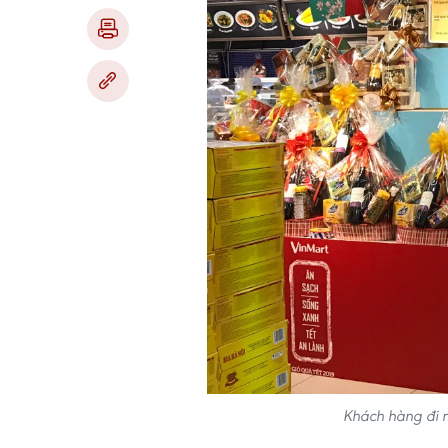
Khách hàng đi 