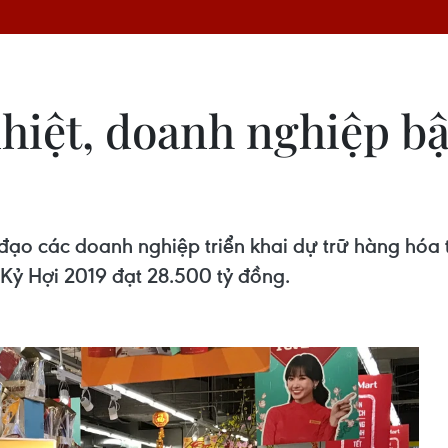
nhiệt, doanh nghiệp b
đạo các doanh nghiệp triển khai dự trữ hàng hóa ti
Kỷ Hợi 2019 đạt 28.500 tỷ đồng.