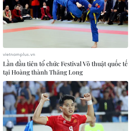
vietnamplus.vn
Lần đầu tiên tổ chức Festival Võ thuật quốc tế
tại Hoàng thành Thăng Long