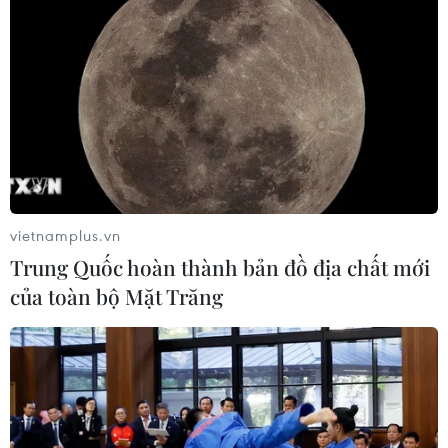
vietnamplus.vn
Trung Quốc hoàn thành bản đồ địa chất mới
của toàn bộ Mặt Trăng