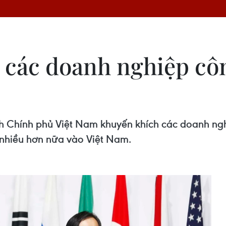
 các doanh nghiệp cô
 Chính phủ Việt Nam khuyến khích các doanh ngh
 nhiều hơn nữa vào Việt Nam.