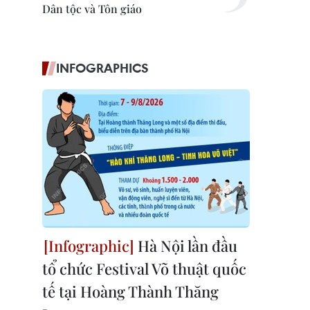
Dân tộc và Tôn giáo
INFOGRAPHICS
Hà Nội lần đầu
tổ chức Festival Võ thuật quốc
tế tại Hoàng Thành Thăng