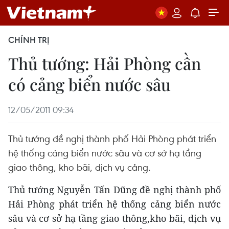
CHÍNH TRỊ
Thủ tướng: Hải Phòng cần
có cảng biển nước sâu
12/05/2011 09:34
Thủ tướng đề nghị thành phố Hải Phòng phát triển
hệ thống cảng biển nước sâu và cơ sở hạ tầng
giao thông, kho bãi, dịch vụ cảng.
Thủ tướng Nguyễn Tấn Dũng đề nghị thành phố
Hải Phòng phát triển hệ thống cảng biển nước
sâu và cơ sở hạ tầng giao thông,kho bãi, dịch vụ