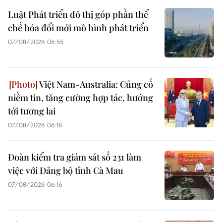
Luật Phát triển đô thị góp phần thể
chế hóa đổi mới mô hình phát triển
07/08/2026 06:55
Việt Nam-Australia: Củng cố
niềm tin, tăng cường hợp tác, hướng
tới tương lai
07/08/2026 06:18
Đoàn kiểm tra giám sát số 231 làm
việc với Đảng bộ tỉnh Cà Mau
07/08/2026 06:16