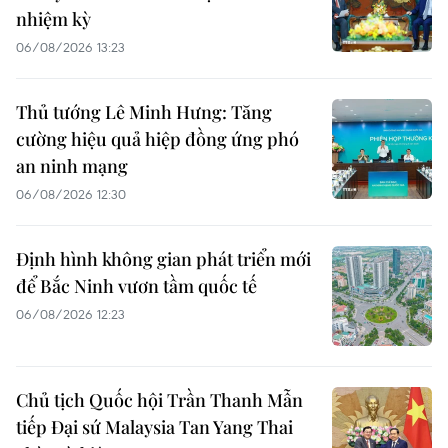
nhiệm kỳ
06/08/2026 13:23
Thủ tướng Lê Minh Hưng: Tăng
cường hiệu quả hiệp đồng ứng phó
an ninh mạng
06/08/2026 12:30
Định hình không gian phát triển mới
để Bắc Ninh vươn tầm quốc tế
06/08/2026 12:23
Chủ tịch Quốc hội Trần Thanh Mẫn
tiếp Đại sứ Malaysia Tan Yang Thai