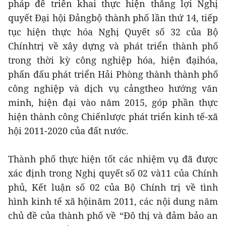
pháp để triển khai thực hiện thắng lợi Nghị
quyết Đại hội Đảngbộ thành phố lần thứ 14, tiếp
tục hiện thực hóa Nghị Quyết số 32 của Bộ
Chínhtrị về xây dựng và phát triển thành phố
trong thời kỳ công nghiệp hóa, hiện đạihóa,
phấn đấu phát triển Hải Phòng thành thành phố
công nghiệp và dịch vụ cảngtheo hướng văn
minh, hiện đại vào năm 2015, góp phần thực
hiện thành công Chiếnlược phát triển kinh tế-xã
hội 2011-2020 của đất nước.
Thành phố thực hiện tốt các nhiệm vụ đã được
xác định trong Nghị quyết số 02 và11 của Chính
phủ, Kết luận số 02 của Bộ Chính trị về tình
hình kinh tế xã hộinăm 2011, các nội dung năm
chủ đề của thành phố về “Đô thị và đảm bảo an