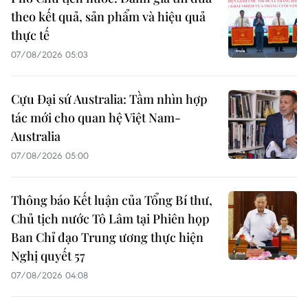
theo kết quả, sản phẩm và hiệu quả
thực tế
07/08/2026 05:03
Cựu Đại sứ Australia: Tầm nhìn hợp
tác mới cho quan hệ Việt Nam-
Australia
07/08/2026 05:00
Thông báo Kết luận của Tổng Bí thư,
Chủ tịch nước Tô Lâm tại Phiên họp
Ban Chỉ đạo Trung ương thực hiện
Nghị quyết 57
07/08/2026 04:08