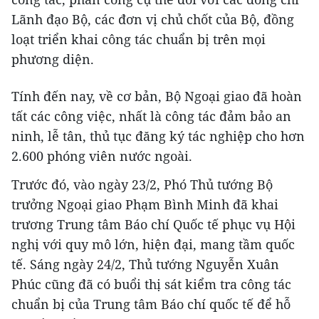
Lãnh đạo Bộ, các đơn vị chủ chốt của Bộ, đồng
loạt triển khai công tác chuẩn bị trên mọi
phương diện.
Tính đến nay, về cơ bản, Bộ Ngoại giao đã hoàn
tất các công việc, nhất là công tác đảm bảo an
ninh, lễ tân, thủ tục đăng ký tác nghiệp cho hơn
2.600 phóng viên nước ngoài.
Trước đó, vào ngày 23/2, Phó Thủ tướng Bộ
trưởng Ngoại giao Phạm Bình Minh đã khai
trương Trung tâm Báo chí Quốc tế phục vụ Hội
nghị với quy mô lớn, hiện đại, mang tầm quốc
tế. Sáng ngày 24/2, Thủ tướng Nguyễn Xuân
Phúc cũng đã có buổi thị sát kiểm tra công tác
chuẩn bị của Trung tâm Báo chí quốc tế để hỗ