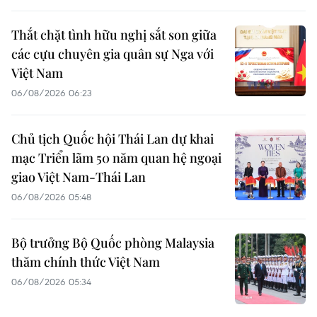
Thắt chặt tình hữu nghị sắt son giữa
các cựu chuyên gia quân sự Nga với
Việt Nam
06/08/2026 06:23
Chủ tịch Quốc hội Thái Lan dự khai
mạc Triển lãm 50 năm quan hệ ngoại
giao Việt Nam-Thái Lan
06/08/2026 05:48
Bộ trưởng Bộ Quốc phòng Malaysia
thăm chính thức Việt Nam
06/08/2026 05:34