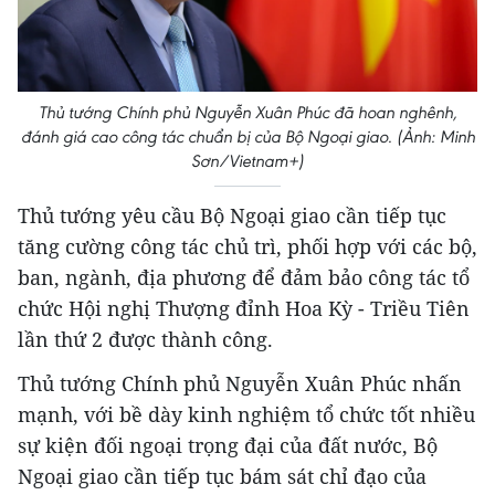
Thủ tướng Chính phủ Nguyễn Xuân Phúc đã hoan nghênh,
đánh giá cao công tác chuẩn bị của Bộ Ngoại giao. (Ảnh: Minh
Sơn/Vietnam+)
Thủ tướng yêu cầu Bộ Ngoại giao cần tiếp tục
tăng cường công tác chủ trì, phối hợp với các bộ,
ban, ngành, địa phương để đảm bảo công tác tổ
chức Hội nghị Thượng đỉnh Hoa Kỳ - Triều Tiên
lần thứ 2 được thành công.
Thủ tướng Chính phủ Nguyễn Xuân Phúc nhấn
mạnh, với bề dày kinh nghiệm tổ chức tốt nhiều
sự kiện đối ngoại trọng đại của đất nước, Bộ
Ngoại giao cần tiếp tục bám sát chỉ đạo của