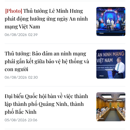
Thủ tướng Lê Minh Hưng
phát động hưởng ứng ngày An ninh
mạng Việt Nam
06/08/2026 02:39
Thủ tướng: Bảo đảm an ninh mạng
phải gắn kết giữa bảo vệ hệ thống và
con người
06/08/2026 02:30
Đại biểu Quốc hội bàn về việc thành
lập thành phố Quảng Ninh, thành
phố Bắc Ninh
05/08/2026 23:06