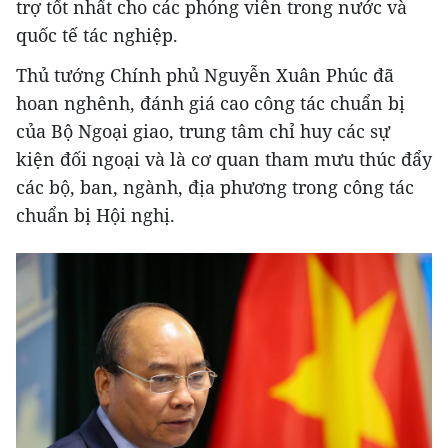
trợ tốt nhất cho các phóng viên trong nước và
quốc tế tác nghiệp.
Thủ tướng Chính phủ Nguyễn Xuân Phúc đã
hoan nghênh, đánh giá cao công tác chuẩn bị
của Bộ Ngoại giao, trung tâm chỉ huy các sự
kiện đối ngoại và là cơ quan tham mưu thúc đẩy
các bộ, ban, ngành, địa phương trong công tác
chuẩn bị Hội nghị.