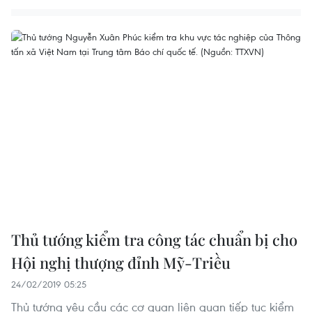
Thủ tướng kiểm tra công tác chuẩn bị cho
Hội nghị thượng đỉnh Mỹ-Triều
24/02/2019 05:25
Thủ tướng yêu cầu các cơ quan liên quan tiếp tục kiểm