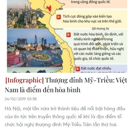
Thượng đỉnh Mỹ-Triều: Việt
Nam là điểm đến hòa bình
24/02/2019 03:58
Hà Nội, một lần nữa trở thành tiêu đề nổi bật hàng đầu
của tin tức trên truyền thông quốc tế khi là địa điểm tổ
chức hội nghị thượng đỉnh Mỹ-Triều Tiên lần thứ hai.