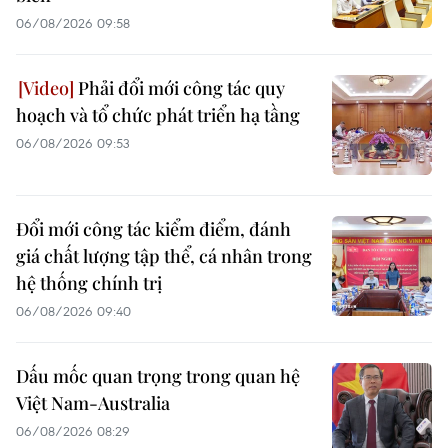
06/08/2026 09:58
Phải đổi mới công tác quy
hoạch và tổ chức phát triển hạ tầng
06/08/2026 09:53
Đổi mới công tác kiểm điểm, đánh
giá chất lượng tập thể, cá nhân trong
hệ thống chính trị
06/08/2026 09:40
Dấu mốc quan trọng trong quan hệ
Việt Nam-Australia
06/08/2026 08:29