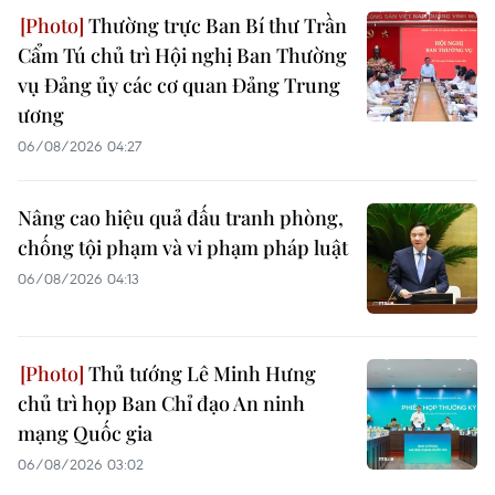
Thường trực Ban Bí thư Trần
Cẩm Tú chủ trì Hội nghị Ban Thường
vụ Đảng ủy các cơ quan Đảng Trung
ương
06/08/2026 04:27
Nâng cao hiệu quả đấu tranh phòng,
chống tội phạm và vi phạm pháp luật
06/08/2026 04:13
Thủ tướng Lê Minh Hưng
chủ trì họp Ban Chỉ đạo An ninh
mạng Quốc gia
06/08/2026 03:02