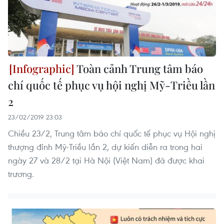
Toàn cảnh Trung tâm báo
chí quốc tế phục vụ hội nghị Mỹ-Triều lần
2
23/02/2019 23:03
Chiều 23/2, Trung tâm báo chí quốc tế phục vụ Hội nghị
thượng đỉnh Mỹ-Triều lần 2, dự kiến diễn ra trong hai
ngày 27 và 28/2 tại Hà Nội (Việt Nam) đã được khai
trương.