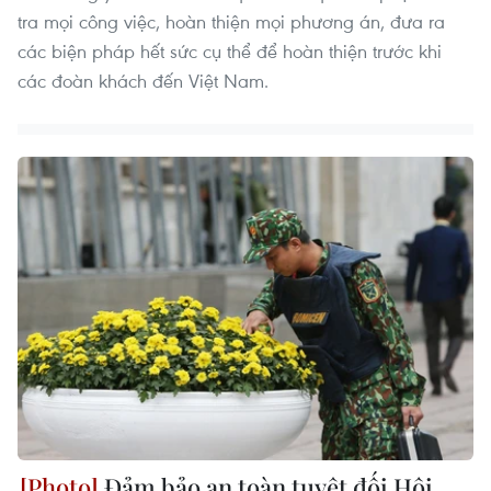
tra mọi công việc, hoàn thiện mọi phương án, đưa ra
các biện pháp hết sức cụ thể để hoàn thiện trước khi
các đoàn khách đến Việt Nam.
Đảm bảo an toàn tuyệt đối Hội