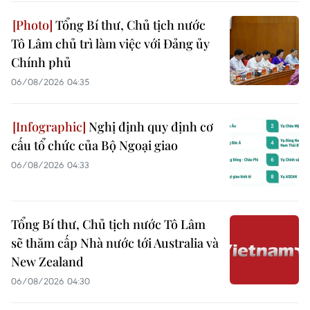
Tổng Bí thư, Chủ tịch nước
Tô Lâm chủ trì làm việc với Đảng ủy
Chính phủ
06/08/2026 04:35
Nghị định quy định cơ
cấu tổ chức của Bộ Ngoại giao
06/08/2026 04:33
Tổng Bí thư, Chủ tịch nước Tô Lâm
sẽ thăm cấp Nhà nước tới Australia và
New Zealand
06/08/2026 04:30