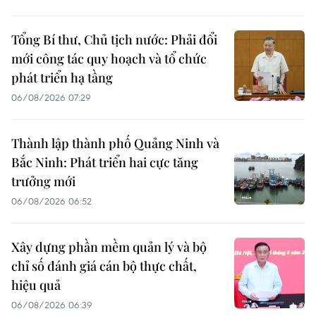
Tổng Bí thư, Chủ tịch nước: Phải đổi
mới công tác quy hoạch và tổ chức
phát triển hạ tầng
06/08/2026 07:29
Thành lập thành phố Quảng Ninh và
Bắc Ninh: Phát triển hai cực tăng
trưởng mới
06/08/2026 06:52
Xây dựng phần mềm quản lý và bộ
chỉ số đánh giá cán bộ thực chất,
hiệu quả
06/08/2026 06:39