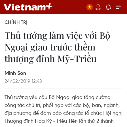
CHÍNH TRỊ
Thủ tướng làm việc với Bộ
Ngoại giao trước thềm
thượng đỉnh Mỹ-Triều
Minh Sơn
24/02/2019 12:43
Thủ tướng yêu cầu Bộ Ngoại giao tăng cường
công tác chủ trì, phối hợp với các bộ, ban, ngành,
địa phương để đảm bảo công tác tổ chức Hội nghị
Thượng đỉnh Hoa Kỳ - Triều Tiên lần thứ 2 thành