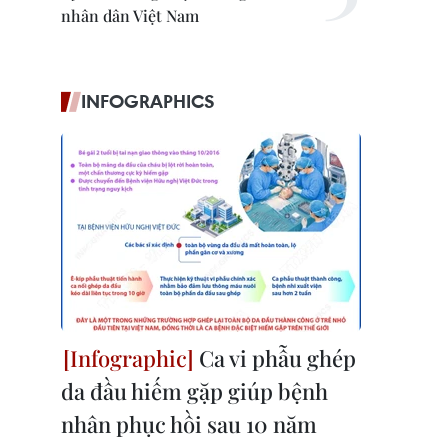
nhân dân Việt Nam
INFOGRAPHICS
Ca vi phẫu ghép
da đầu hiếm gặp giúp bệnh
nhân phục hồi sau 10 năm