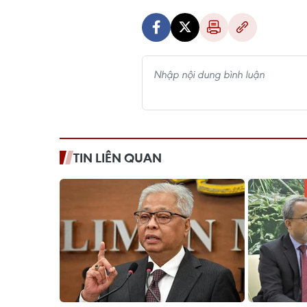
TIN LIÊN QUAN