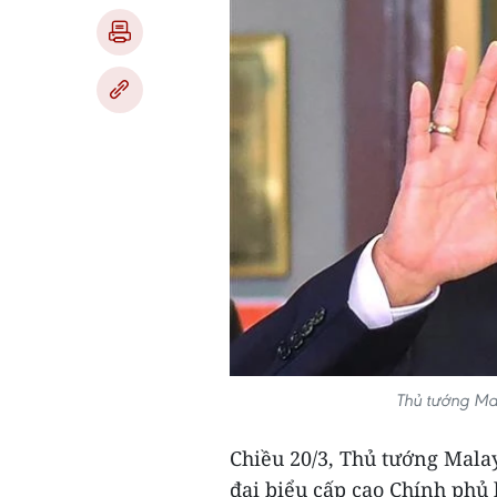
Thủ tướng Mal
Chiều 20/3, Thủ tướng Malay
đại biểu cấp cao Chính phủ 