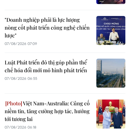
"Doanh nghiệp phải là lực lượng
nòng cốt phát triển công nghệ chiến
lược"
07/08/2026 07:09
Luật Phát triển đô thị góp phần thể
chế hóa đổi mới mô hình phát triển
07/08/2026 06:55
Việt Nam-Australia: Củng cố
niềm tin, tăng cường hợp tác, hướng
tới tương lai
07/08/2026 06:18