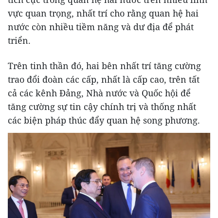
vực quan trọng, nhất trí cho rằng quan hệ hai
nước còn nhiều tiềm năng và dư địa để phát
triển.
Trên tinh thần đó, hai bên nhất trí tăng cường
trao đổi đoàn các cấp, nhất là cấp cao, trên tất
cả các kênh Đảng, Nhà nước và Quốc hội để
tăng cường sự tin cậy chính trị và thống nhất
các biện pháp thúc đẩy quan hệ song phương.