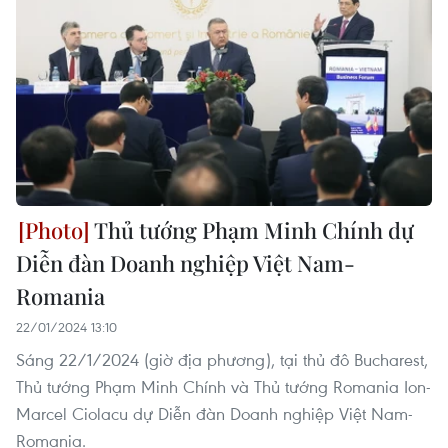
Thủ tướng Phạm Minh Chính dự
Diễn đàn Doanh nghiệp Việt Nam-
Romania
22/01/2024 13:10
Sáng 22/1/2024 (giờ địa phương), tại thủ đô Bucharest,
Thủ tướng Phạm Minh Chính và Thủ tướng Romania Ion-
Marcel Ciolacu dự Diễn đàn Doanh nghiệp Việt Nam-
Romania.