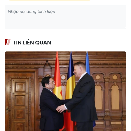
TIN LIÊN QUAN