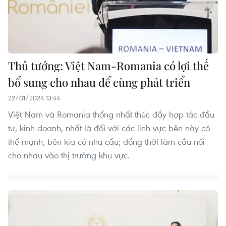
Thủ tướng: Việt Nam-Romania có lợi thế
bổ sung cho nhau để cùng phát triển
22/01/2024 13:44
Việt Nam và Romania thống nhất thúc đẩy hợp tác đầu
tư, kinh doanh, nhất là đối với các lĩnh vực bên này có
thế mạnh, bên kia có nhu cầu; đồng thời làm cầu nối
cho nhau vào thị trường khu vực.