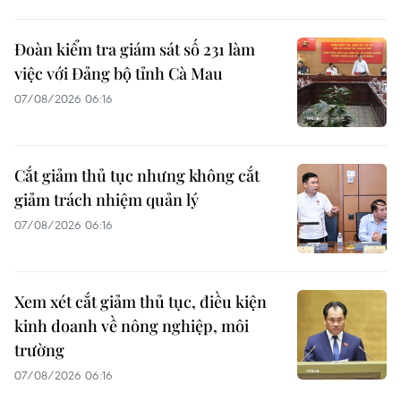
Đoàn kiểm tra giám sát số 231 làm
việc với Đảng bộ tỉnh Cà Mau
07/08/2026 06:16
Cắt giảm thủ tục nhưng không cắt
giảm trách nhiệm quản lý
07/08/2026 06:16
Xem xét cắt giảm thủ tục, điều kiện
kinh doanh về nông nghiệp, môi
trường
07/08/2026 06:16