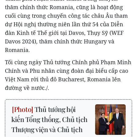
thăm chính thức Romania, cũng là hoạt động
cuối cùng trong chuyến công tác châu Âu tham
dự Hội nghị thường niên lần thứ 54 của Diễn
đàn Kinh tế Thế giới tại Davos, Thụy Sỹ (WEF
Davos 2024), thăm chính thức Hungary và
Romania.
Tối cùng ngày Thủ tướng Chính phủ Phạm Minh
Chính và Phu nhân cùng đoàn đại biểu cấp cao
Việt Nam rời thủ đô Bucharest, Romania lên
đường về nước./.
Thủ tướng hội
kiến Tổng thống, Chủ tịch
Thượng viện và Chủ tịch