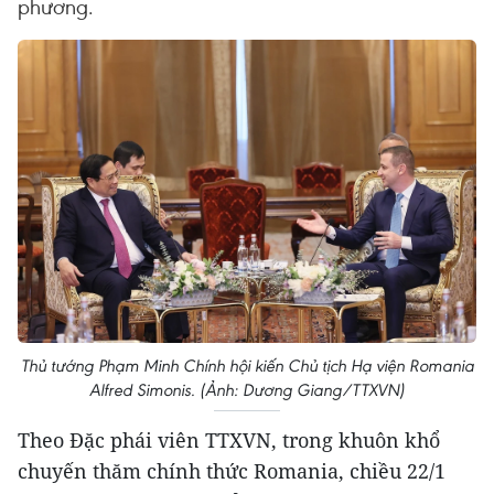
phương.
Thủ tướng Phạm Minh Chính hội kiến Chủ tịch Hạ viện Romania
Alfred Simonis. (Ảnh: Dương Giang/TTXVN)
Theo Đặc phái viên TTXVN, trong khuôn khổ
chuyến thăm chính thức Romania, chiều 22/1