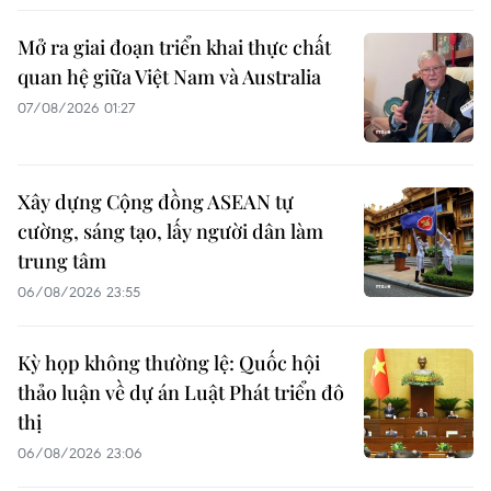
Mở ra giai đoạn triển khai thực chất
quan hệ giữa Việt Nam và Australia
07/08/2026 01:27
Xây dựng Cộng đồng ASEAN tự
cường, sáng tạo, lấy người dân làm
trung tâm
06/08/2026 23:55
Kỳ họp không thường lệ: Quốc hội
thảo luận về dự án Luật Phát triển đô
thị
06/08/2026 23:06