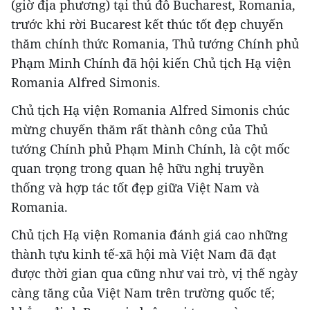
(giờ địa phương) tại thủ đô Bucharest, Romania,
trước khi rời Bucarest kết thúc tốt đẹp chuyến
thăm chính thức Romania, Thủ tướng Chính phủ
Phạm Minh Chính đã hội kiến Chủ tịch Hạ viện
Romania Alfred Simonis.
Chủ tịch Hạ viện Romania Alfred Simonis chúc
mừng chuyến thăm rất thành công của Thủ
tướng Chính phủ Phạm Minh Chính, là cột mốc
quan trọng trong quan hệ hữu nghị truyền
thống và hợp tác tốt đẹp giữa Việt Nam và
Romania.
Chủ tịch Hạ viện Romania đánh giá cao những
thành tựu kinh tế-xã hội mà Việt Nam đã đạt
được thời gian qua cũng như vai trò, vị thế ngày
càng tăng của Việt Nam trên trường quốc tế;