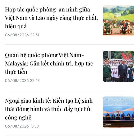
Hợp tác quốc phòng-an ninh giữa
Việt Nam và Lào ngày càng thực chất,
hiệu quả
06/08/2026 22:51
Quan hệ quốc phòng Việt Nam-
Malaysia: Gắn kết chính trị, hợp tác
thực tiễn
06/08/2026 22:47
Ngoại giao kinh tế: Kiến tạo hệ sinh
thái đồng hành và thúc đẩy tự chủ
công nghệ
06/08/2026 15:33