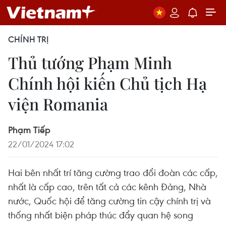
CHÍNH TRỊ
Thủ tướng Phạm Minh
Chính hội kiến Chủ tịch Hạ
viện Romania
Phạm Tiếp
22/01/2024 17:02
Hai bên nhất trí tăng cường trao đổi đoàn các cấp,
nhất là cấp cao, trên tất cả các kênh Đảng, Nhà
nước, Quốc hội để tăng cường tin cậy chính trị và
thống nhất biện pháp thúc đẩy quan hệ song