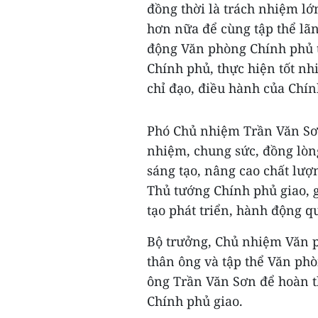
đồng thời là trách nhiệm lớ
hơn nữa để cùng tập thể lãn
động Văn phòng Chính phủ t
Chính phủ, thực hiện tốt n
chỉ đạo, điều hành của Chí
Phó Chủ nhiệm Trần Văn Sơ
nhiệm, chung sức, đồng lòn
sáng tạo, nâng cao chất lư
Thủ tướng Chính phủ giao, 
tạo phát triển, hành động q
Bộ trưởng, Chủ nhiệm Văn 
thân ông và tập thể Văn phò
ông Trần Văn Sơn để hoàn t
Chính phủ giao.