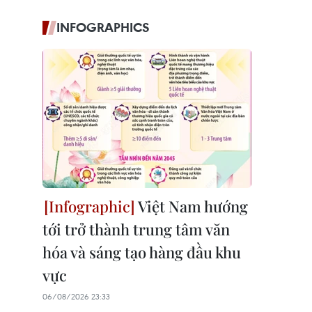
INFOGRAPHICS
Việt Nam hướng
tới trở thành trung tâm văn
hóa và sáng tạo hàng đầu khu
vực
06/08/2026 23:33