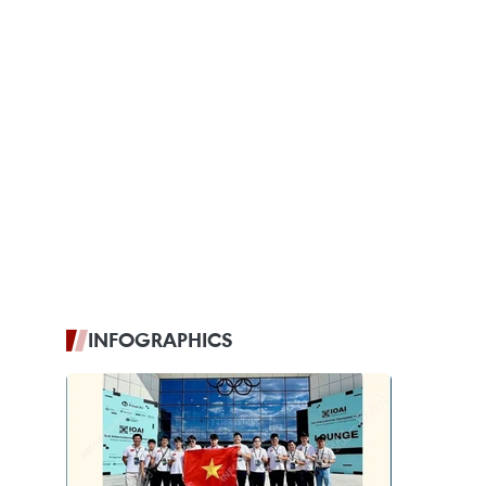
INFOGRAPHICS