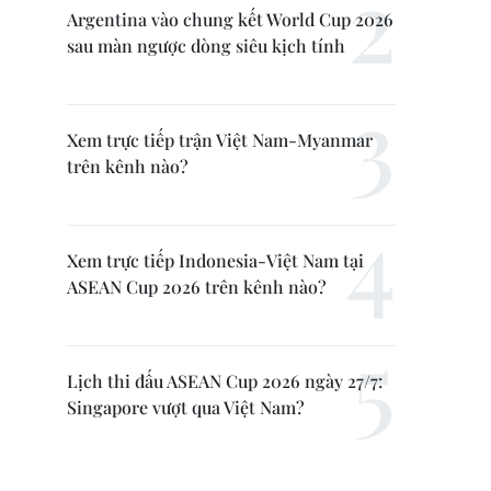
Argentina vào chung kết World Cup 2026
sau màn ngược dòng siêu kịch tính
Xem trực tiếp trận Việt Nam-Myanmar
trên kênh nào?
Xem trực tiếp Indonesia-Việt Nam tại
ASEAN Cup 2026 trên kênh nào?
Lịch thi đấu ASEAN Cup 2026 ngày 27/7:
Singapore vượt qua Việt Nam?