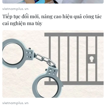
vietnamplus.vn
Tiếp tục đổi mới, nâng cao hiệu quả công tác
cai nghiện ma túy
vietnamplus.vn