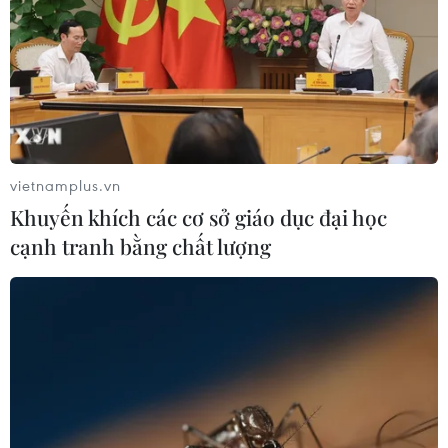
vietnamplus.vn
Khuyến khích các cơ sở giáo dục đại học
cạnh tranh bằng chất lượng