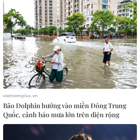
vietnamplus.vn
Bão Dolphin hướng vào miền Đông Trung
Quốc, cảnh báo mưa lớn trên diện rộng