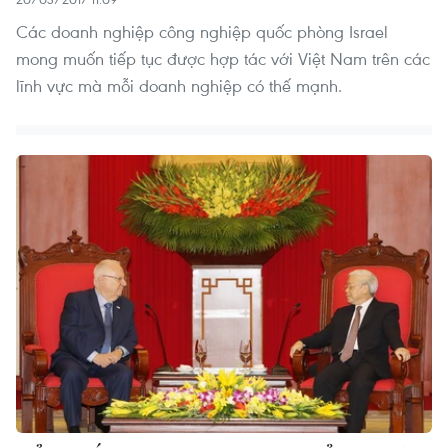
Các doanh nghiệp công nghiệp quốc phòng Israel
mong muốn tiếp tục được hợp tác với Việt Nam trên các
lĩnh vực mà mỗi doanh nghiệp có thế mạnh.