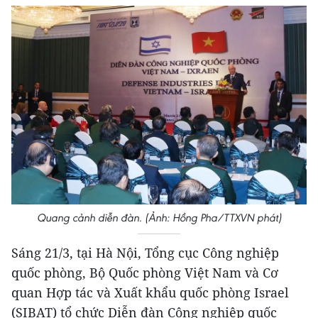
Quang cảnh diễn đàn. (Ảnh: Hồng Pha/TTXVN phát)
Sáng 21/3, tại Hà Nội, Tổng cục Công nghiệp
quốc phòng, Bộ Quốc phòng Việt Nam và Cơ
quan Hợp tác và Xuất khẩu quốc phòng Israel
(SIBAT) tổ chức Diễn đàn Công nghiệp quốc