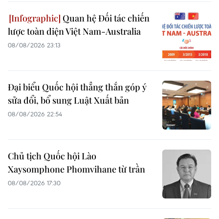
Quan hệ Đối tác chiến
lược toàn diện Việt Nam-Australia
08/08/2026 23:13
Đại biểu Quốc hội thẳng thắn góp ý
sửa đổi, bổ sung Luật Xuất bản
08/08/2026 22:54
Chủ tịch Quốc hội Lào
Xaysomphone Phomvihane từ trần
08/08/2026 17:30