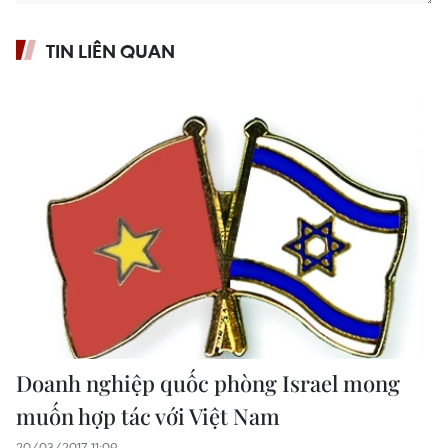
TIN LIÊN QUAN
Doanh nghiệp quốc phòng Israel mong
muốn hợp tác với Việt Nam
20/03/2017 11:09