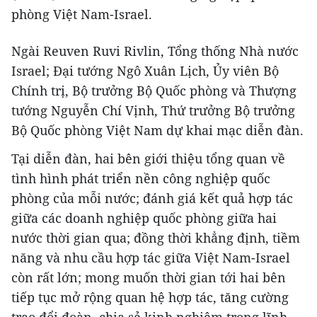
phòng Việt Nam-Israel.
Ngài Reuven Ruvi Rivlin, Tổng thống Nhà nước
Israel; Đại tướng Ngô Xuân Lịch, Ủy viên Bộ
Chính trị, Bộ trưởng Bộ Quốc phòng và Thượng
tướng Nguyễn Chí Vịnh, Thứ trưởng Bộ trưởng
Bộ Quốc phòng Việt Nam dự khai mạc diễn đàn.
Tại diễn đàn, hai bên giới thiệu tổng quan về
tình hình phát triển nền công nghiệp quốc
phòng của mỗi nước; đánh giá kết quả hợp tác
giữa các doanh nghiệp quốc phòng giữa hai
nước thời gian qua; đồng thời khẳng định, tiềm
năng và nhu cầu hợp tác giữa Việt Nam-Israel
còn rất lớn; mong muốn thời gian tới hai bên
tiếp tục mở rộng quan hệ hợp tác, tăng cường