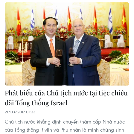
Phát biểu của Chủ tịch nước tại tiệc chiêu
đãi Tổng thống Israel
21/03/2017 07:33
Chủ tịch nước khẳng định chuyến thăm cấp Nhà nước
của Tổng thống Rivlin và Phu nhân là minh chứng sinh