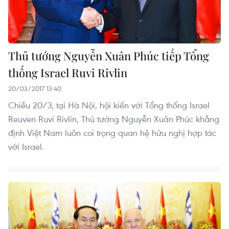
Thủ tướng Nguyễn Xuân Phúc tiếp Tổng
thống Israel Ruvi Rivlin
20/03/2017 13:40
Chiều 20/3, tại Hà Nội, hội kiến với Tổng thống Israel
Reuven Ruvi Rivlin, Thủ tướng Nguyễn Xuân Phúc khẳng
định Việt Nam luôn coi trọng quan hệ hữu nghị hợp tác
với Israel.