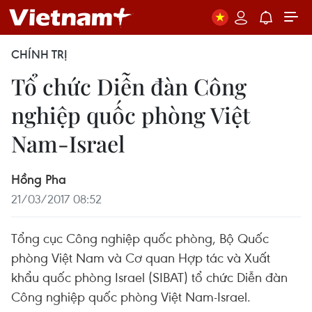
CHÍNH TRỊ
Tổ chức Diễn đàn Công
nghiệp quốc phòng Việt
Nam-Israel
Hồng Pha
21/03/2017 08:52
Tổng cục Công nghiệp quốc phòng, Bộ Quốc
phòng Việt Nam và Cơ quan Hợp tác và Xuất
khẩu quốc phòng Israel (SIBAT) tổ chức Diễn đàn
Công nghiệp quốc phòng Việt Nam-Israel.